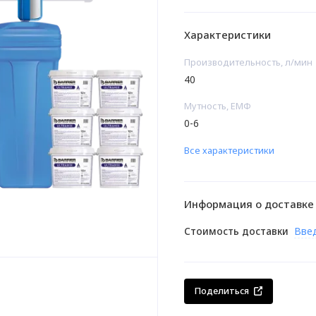
Характеристики
Производительность, л/мин
40
Мутность, ЕМФ
0-6
Все характеристики
Информация о доставке
Стоимость доставки
Вве
Поделиться