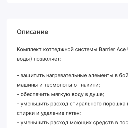
Описание
Комплект коттеджной системы Barrier Ace 
воды) позволяет:
- защитить нагревательные элементы в бой
машины и термопоты от накипи;
- обеспечить мягкую воду в душе;
- уменьшить расход стирального порошка 
стирки и удаление пятен;
- уменьшить расход моющих средств в по