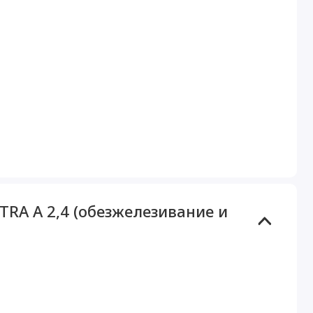
TRA А 2,4 (обезжелезивание и