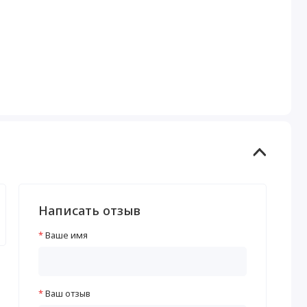
Написать отзыв
Ваше имя
Ваш отзыв