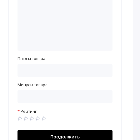
Плюсы товара
Минусы товара
Рейтинг
Продолжить