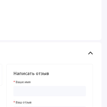
Написать отзыв
Ваше имя
Ваш отзыв