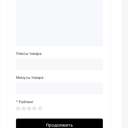
Плюсы товара
Минусы товара
Рейтинг
Продолжить