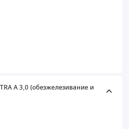
TRA А 3,0 (обезжелезивание и