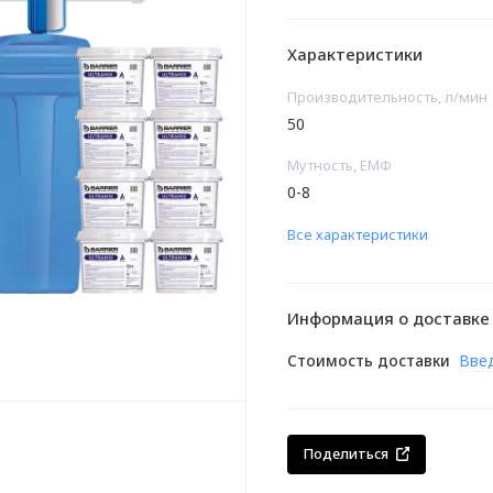
Характеристики
Производительность, л/мин
50
Мутность, ЕМФ
0-8
Все характеристики
Информация о доставке
Стоимость доставки
Вве
Поделиться