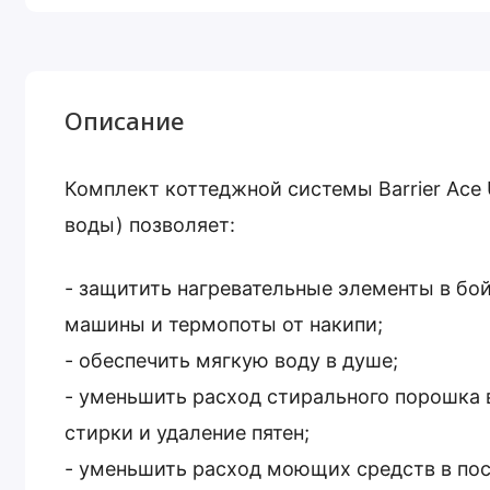
Описание
Комплект коттеджной системы Barrier Ace 
воды) позволяет:
- защитить нагревательные элементы в бой
машины и термопоты от накипи;
- обеспечить мягкую воду в душе;
- уменьшить расход стирального порошка 
стирки и удаление пятен;
- уменьшить расход моющих средств в по