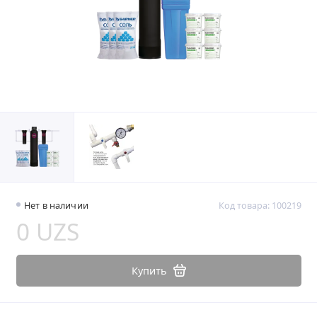
Нет в наличии
Код товара: 100219
0 UZS
Купить