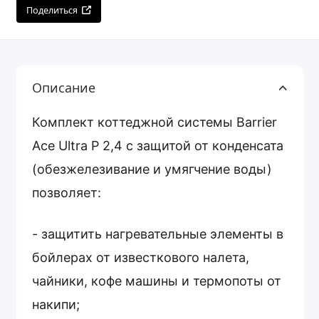
Поделиться
Описание
Комплект коттеджной системы Barrier
Ace Ultra Р 2,4 с защитой от конденсата
(обезжелезивание и умягчение воды)
позволяет:
- защитить нагревательные элементы в
бойлерах от известкового налета,
чайники, кофе машины и термопоты от
накипи;