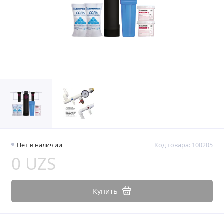
Нет в наличии
Код товара: 100205
0 UZS
Купить