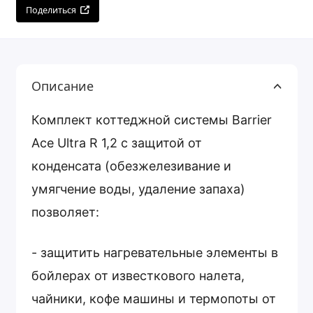
Поделиться
Описание
Комплект коттеджной системы Barrier
Ace Ultra R 1,2 с защитой от
конденсата (обезжелезивание и
умягчение воды, удаление запаха)
позволяет:
- защитить нагревательные элементы в
бойлерах от известкового налета,
чайники, кофе машины и термопоты от