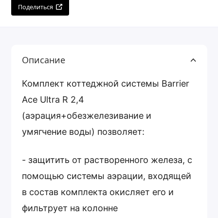
Поделиться
Описание
Комплект коттеджной системы Barrier
Ace Ultra R 2,4
(аэрация+обезжелезивание и
умягчение воды) позволяет:
- защитить от растворенного железа, с
помощью системы аэрации, входящей
в состав комплекта окисляет его и
фильтрует на колонне