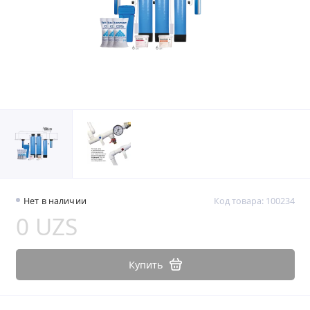
Нет в наличии
Код товара: 100234
0 UZS
Купить