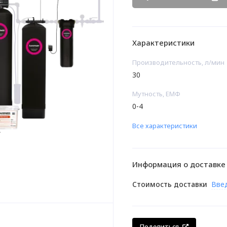
Характеристики
Производительность, л/мин
30
Мутность, ЕМФ
0-4
Все характеристики
Информация о доставке
Стоимость доставки
Вве
Поделиться