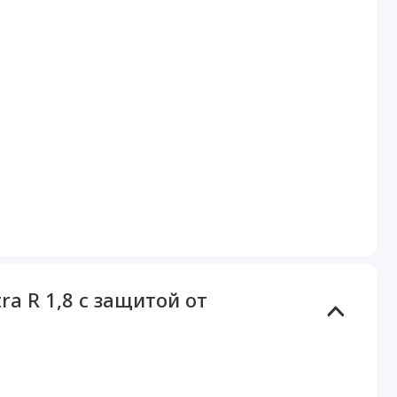
a R 1,8 с защитой от