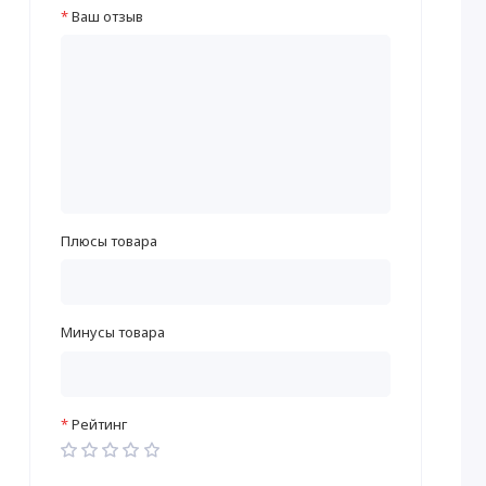
Ваш отзыв
Плюсы товара
Минусы товара
Рейтинг