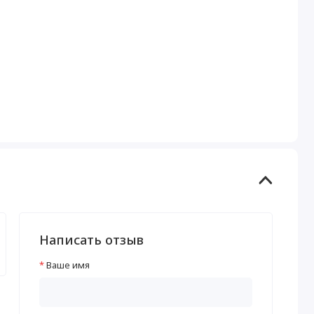
Написать отзыв
Ваше имя