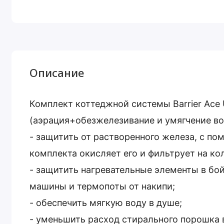
Описание
Комплект коттеджной системы Barrier Ace U
(аэрация+обезжелезивание и умягчение во
- защитить от растворенного железа, с п
комплекта окисляет его и фильтрует на ко
- защитить нагревательные элементы в бой
машины и термопоты от накипи;
- обеспечить мягкую воду в душе;
- уменьшить расход стирального порошка 