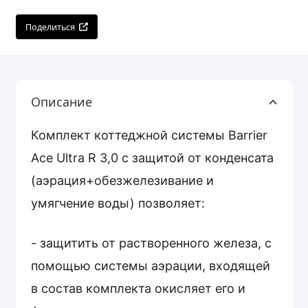
Поделиться
Описание
Комплект коттеджной системы Barrier
Ace Ultra R 3,0 с защитой от конденсата
(аэрация+обезжелезивание и
умягчение воды) позволяет:
- защитить от растворенного железа, с
помощью системы аэрации, входящей
в состав комплекта окисляет его и