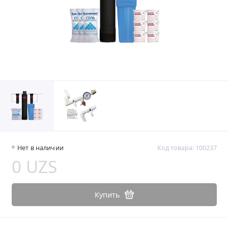
Нет в наличии
Код товара: 100237
0 UZS
Купить