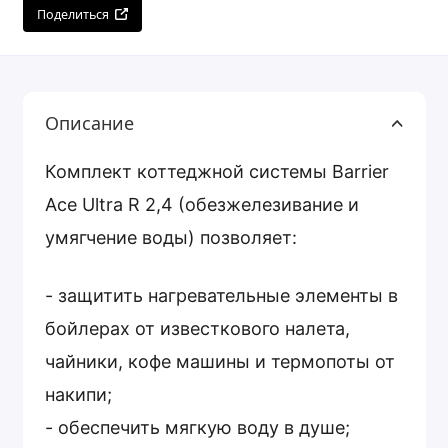
Поделиться
Описание
Комплект коттеджной системы Barrier
Ace Ultra R 2,4 (обезжелезивание и
умягчение воды) позволяет:
- защитить нагревательные элементы в
бойлерах от известкового налета,
чайники, кофе машины и термопоты от
накипи;
- обеспечить мягкую воду в душе;