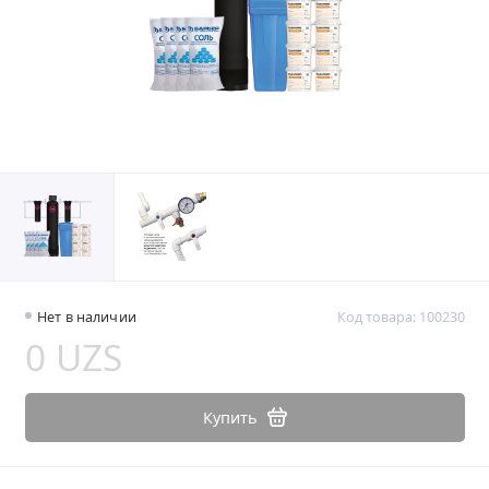
Нет в наличии
Код товара: 100230
0 UZS
Купить