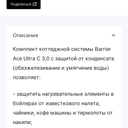
Поделиться
Описание
Комплект коттеджной системы Barrier
Ace Ultra С 3,0 с защитой от конденсата
(обезжелезивание и умягчение воды)
позволяет:
- защитить нагревательные элементы в
бойлерах от известкового налета,
чайники, кофе машины и термопоты от
накипи;