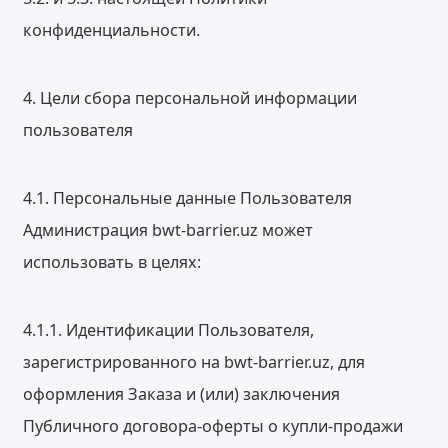
конфиденциальности.
4. Цели сбора персональной информации
пользователя
4.1. Персональные данные Пользователя
Администрация bwt-barrier.uz может
использовать в целях:
4.1.1. Идентификации Пользователя,
зарегистрированного на bwt-barrier.uz, для
оформления Заказа и (или) заключения
Публичного договора-оферты о купли-продажи