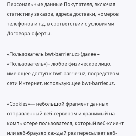
Персональные данные Покупателя, включая
статистику заказов, адреса доставки, номеров
телефонов и т.д. в соответствии с условиями
Договора-оферты.
«Пользователь bwt-barrier.uz» (далее –
«Пользователь»)– любое физическое лицо,
имеющее доступ к bwt-barrier.uz, посредством
сети Интернет, использующее bwt-barrier.uz.
«Cookies»— небольшой фрагмент данных,
отправленный веб-сервером и хранимый на
компьютере пользователя, который веб-клиент
или веб-браузер каждый раз пересылает веб-