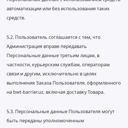
автоматизации или без использования таких
средств.
5.2. Пользователь соглашается с тем, что
Администрация вправе передавать
Персональные данные третьим лицам, в
частности, курьерским службам, операторам
связи и другим, исключительно в целях
выполнения Заказа Пользователя, оформленного
на bwt-barrier.uz, включая доставку Товара.
5.3. Персональные данные Пользователя могут
быть переданы уполномоченным