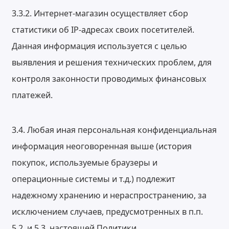
3.3.2. Интернет-магазин осуществляет сбор
статистики об IP-адресах своих посетителей.
Данная информация используется с целью
выявления и решения технических проблем, для
контроля законности проводимых финансовых
платежей.
3.4. Любая иная персональная конфиденциальная
информация неоговоренная выше (история
покупок, используемые браузеры и
операционные системы и т.д.) подлежит
надежному хранению и нераспространению, за
исключением случаев, предусмотренных в п.п.
5.2. и 5.3. настоящей Политики