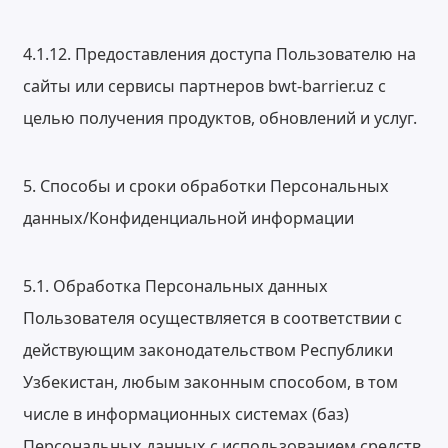
4.1.12. Предоставления доступа Пользователю на
сайты или сервисы партнеров bwt-barrier.uz с
целью получения продуктов, обновлений и услуг.
5. Способы и сроки обработки Персональных
данных/Конфиденциальной информации
5.1. Обработка Персональных данных
Пользователя осуществляется в соответствии с
действующим законодательством Республики
Узбекистан, любым законным способом, в том
числе в информационных системах (баз)
Персональных данных с использованием средств