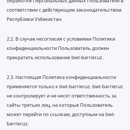
обработки Персональных данных Пользователя в
соответствии с действующим законодательством
Республики Узбекистан.
2.2. В случае несогласия с условиями Политики
конфиденциальности Пользователь должен
прекратить использование bwt-barrier.uz.
2.3. Настоящая Политика конфиденциальности
применяется только к bwt-barrier.uz. bwt-barrier.uz
не контролирует и не несет ответственность за
сайты третьих лиц, на которые Пользователь
может перейти по ссылкам, доступным на bwt-
barrier.uz.