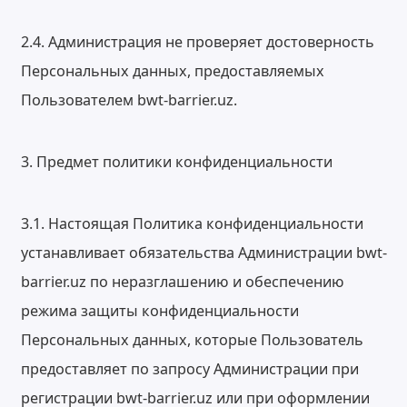
2.4. Администрация не проверяет достоверность
Персональных данных, предоставляемых
Пользователем bwt-barrier.uz.
3. Предмет политики конфиденциальности
3.1. Настоящая Политика конфиденциальности
устанавливает обязательства Администрации bwt-
barrier.uz по неразглашению и обеспечению
режима защиты конфиденциальности
Персональных данных, которые Пользователь
предоставляет по запросу Администрации при
регистрации bwt-barrier.uz или при оформлении