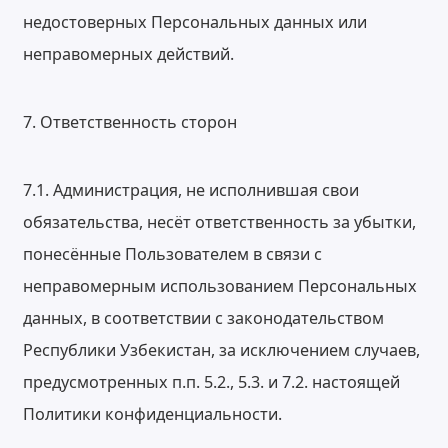
недостоверных Персональных данных или
неправомерных действий.
7. Ответственность сторон
7.1. Администрация, не исполнившая свои
обязательства, несёт ответственность за убытки,
понесённые Пользователем в связи с
неправомерным использованием Персональных
данных, в соответствии с законодательством
Республики Узбекистан, за исключением случаев,
предусмотренных п.п. 5.2., 5.3. и 7.2. настоящей
Политики конфиденциальности.