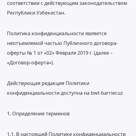
соответствии с действующим законодательством
Республики Узбекистан.
Политика конфиденциальности является
неотъемлемой частью Публичного договора-
оферты № 1 от «02» Февраля 2019 г. (далее –
«Договор-оферта»).
Действующая редакция Политики
конфиденциальности доступна на bwt-barrier.uz
1. Определение терминов
1.1. В настоящей Политике конфиденциальности