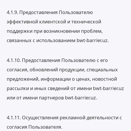
4.1.9. Предоставления Пользователю
эффективной клиентской и технической
поддержки при возникновении проблем,
связанных с использованием bwt-barrier.uz.
4.1.10. Предоставления Пользователю с его
согласия, обновлений продукции, специальных
предложений, информации о ценах, новостной
рассылки и иных сведений от имени bwt-barrier.uz
или от имени партнеров bwt-barrier.uz.
4.1.11. Осуществления рекламной деятельности с
согласия Пользователя.