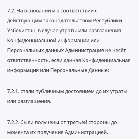
7.2. На основании и в соответствии с
действующим законодательством Республики
Узбекистан, в случае утраты или разглашения
Конфиденциальной информации или
Персональных данных Администрация не несёт
ответственность, если данная Конфиденциальная
информация или Персональные Данные:
7.2.1. стали публичным достоянием до их утраты
или разглашения.
7.2.2. были получены от третьей стороны до
момента их получения Администрацией.