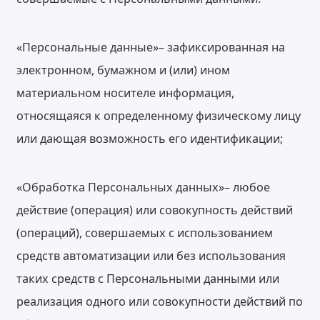
«Персональные данные»– зафиксированная на
электронном, бумажном и (или) ином
материальном носителе информация,
относящаяся к определенному физическому лицу
или дающая возможность его идентификации;
«Обработка Персональных данных»– любое
действие (операция) или совокупность действий
(операций), совершаемых с использованием
средств автоматизации или без использования
таких средств с Персональными данными или
реализация одного или совокупности действий по