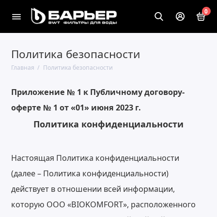
0
Политика безопасности
Главная
Политика безопасности
Приложение № 1 к Публичному договору-
оферте № 1 от «01» июня 2023 г.
Политика конфиденциальности
Настоящая Политика конфиденциальности
(далее – Политика конфиденциальности)
действует в отношении всей информации,
которую ООО «BIOKOMFORT», расположенного