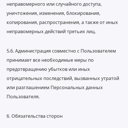
неправомерного или случайного доступа,
уничтожения, изменения, блокирования,
копирования, распространения, а также от иных
неправомерных действий третьих лиц.
5.6. Администрация совместно с Пользователем
принимает все необходимые меры по
предотвращению убытков или иных
отрицательных последствий, вызванных утратой
или разглашением Персональных данных
Пользователя.
6. Обязательства сторон