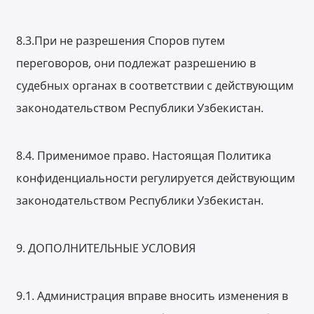
8.3.При не разрешения Споров путем
переговоров, они подлежат разрешению в
судебных органах в соответствии с действующим
законодательством Республики Узбекистан.
8.4. Применимое право. Настоящая Политика
конфиденциальности регулируется действующим
законодательством Республики Узбекистан.
9. ДОПОЛНИТЕЛЬНЫЕ УСЛОВИЯ
9.1. Администрация вправе вносить изменения в