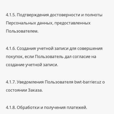
4.1.5. Подтверждения достоверности и полноты
Персональных данных, предоставленных
Пользователем.
4.1.6. Создания учетной записи для совершения
покупок, если Пользователь дал согласие на
создание учетной записи.
4.1.7. Уведомления Пользователя bwt-barrier.uz о
состоянии Заказа.
4.1.8. Обработки и получения платежей.