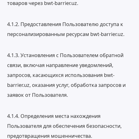
товаров через bwt-barrier.uz.
4.1.2. Предоставления Пользователю доступа к
персонализированным ресурсам bwt-barrier.uz.
4.1.3. Установления с Пользователем обратной
связи, включая направление уведомлений,
запросов, касающихся использования bwt-
barrier.uz, оказания услуг, обработка запросов и
заявок от Пользователя.
4.1.4. Определения места нахождения
Пользователя для обеспечения безопасности,
предотвращения мошенничества.