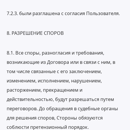
7.2.3. были разглашена с согласия Пользователя.
8. РАЗРЕШЕНИЕ СПОРОВ
8.1. Все споры, разногласия и требования,
возникающие из Договора или в связи с ним, в
том числе связанные с его заключением,
изменением, исполнением, нарушением,
расторжением, прекращением и
действительностью, будут разрешаться путем
переговоров. До обращения в судебные органы
для решения споров, Стороны обязуются
соблюсти претензионный порядок.