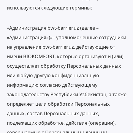
используются следующие термины:
«Администрация bwt-barrier.uz (далее –
«Администрация»)»– уполномоченные сотрудники
на управление bwt-barrier.uz, действующие от
имени BIOKOMFORT, которые организуют и (или)
осуществляет обработку Персональных данных
или любую другую конфиденциальную
информацию согласно действующему
законодательству Республики Узбекистан, а также
определяет цели обработки Персональных
данных, состав Персональных данных,
подлежащих обработке, действия (операции),
совершаемые с Персональными данными.