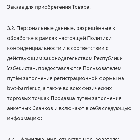
Заказа для приобретения Товара.
3.2. Персональные данные, разрешённые к
обработке в рамках настоящей Политики
конфиденциальности и в соответствии с
действующим законодательством Республики
Узбекистан, предоставляются Пользователем
путём заполнения регистрационной формы на
bwt-barrier.uz, а также во всех физических
торговых точках Продавца путем заполнения
анкетных бланков и включают в себя следующую
информацию:
3.2.1. фамилию, имя, отчество Пользователя;