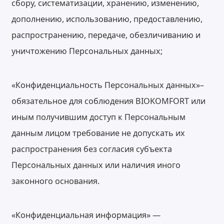
сбору, систематизации, хранению, изменению,
дополнению, использованию, предоставлению,
распространению, передаче, обезличиванию и
уничтожению Персональных данных;
«Конфиденциальность Персональных данных»–
обязательное для соблюдения BIOKOMFORT или
иным получившим доступ к Персональным
данным лицом требование не допускать их
распространения без согласия субъекта
Персональных данных или наличия иного
законного основания.
«Конфиденциальная информация» —