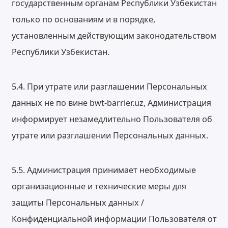
государственным органам Республики Узбекистан
только по основаниям и в порядке,
установленным действующим законодательством
Республики Узбекистан.
5.4. При утрате или разглашении Персональных
данных не по вине bwt-barrier.uz, Администрация
информирует незамедлительно Пользователя об
утрате или разглашении Персональных данных.
5.5. Администрация принимает необходимые
организационные и технические меры для
защиты Персональных данных /
Конфиденциальной информации Пользователя от