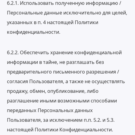
6.2.1. Использовать полученную информацию /
Персональные данные исключительно для целей,
указанных в п. 4 настоящей Политики
конфиденциальности.
6.2.2. Обеспечить хранение конфиденциальной
информации в тайне, не разглашать без
предварительного письменного разрешения /
согласия Пользователя, а также не осуществлять
продажу, обмен, опубликование, либо
разглашение иными возможными способами
переданных Персональных данных
Пользователя, за исключением п.п. 5.2. и 5.3.
настоящей Политики Конфиденциальности.