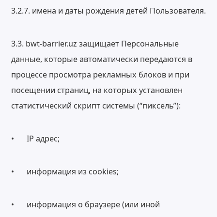
3.2.7. имена и даты рождения детей Пользователя.
3.3. bwt-barrier.uz защищает Персональные
данные, которые автоматически передаются в
процессе просмотра рекламных блоков и при
посещении страниц, на которых установлен
статистический скрипт системы (“пиксель”):
•
IP адрес;
•
информация из cookies;
•
информация о браузере (или иной