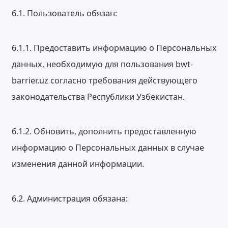
6.1. Пользователь обязан:
6.1.1. Предоставить информацию о Персональных
данных, необходимую для пользования bwt-
barrier.uz согласно требования действующего
законодательства Республики Узбекистан.
6.1.2. Обновить, дополнить предоставленную
информацию о Персональных данных в случае
изменения данной информации.
6.2. Администрация обязана: