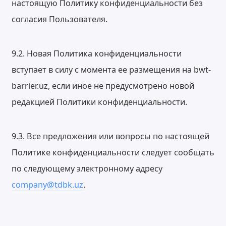
настоящую Политику конфиденциальности без
согласия Пользователя.
9.2. Новая Политика конфиденциальности
вступает в силу с момента ее размещения на bwt-
barrier.uz, если иное не предусмотрено новой
редакцией Политики конфиденциальности.
9.3. Все предложения или вопросы по настоящей
Политике конфиденциальности следует сообщать
по следующему электронному адресу
company@tdbk.uz
.