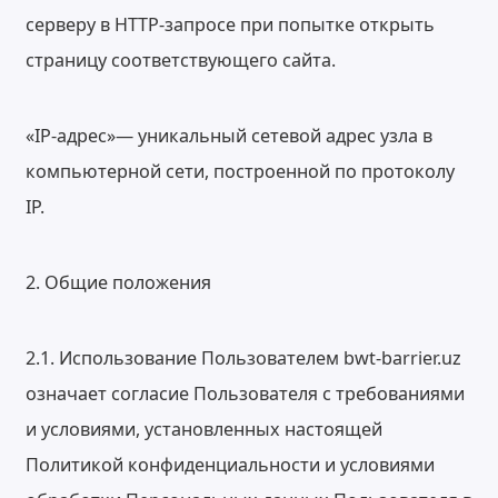
серверу в HTTP-запросе при попытке открыть
страницу соответствующего сайта.
«IP-адрес»— уникальный сетевой адрес узла в
компьютерной сети, построенной по протоколу
IP.
2. Общие положения
2.1. Использование Пользователем bwt-barrier.uz
означает согласие Пользователя с требованиями
и условиями, установленных настоящей
Политикой конфиденциальности и условиями