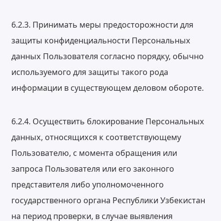
6.2.3. Принимать меры предосторожности для
защиты конфиденциальности Персональных
данных Пользователя согласно порядку, обычно
используемого для защиты такого рода
информации в существующем деловом обороте.
6.2.4. Осуществить блокирование Персональных
данных, относящихся к соответствующему
Пользователю, с момента обращения или
запроса Пользователя или его законного
представителя либо уполномоченного
государственного органа Республики Узбекистан
на период проверки, в случае выявления