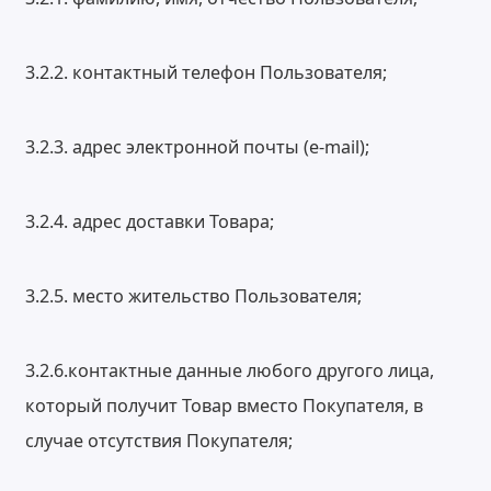
3.2.2. контактный телефон Пользователя;
3.2.3. адрес электронной почты (e-mail);
3.2.4. адрес доставки Товара;
3.2.5. место жительство Пользователя;
3.2.6.контактные данные любого другого лица,
который получит Товар вместо Покупателя, в
случае отсутствия Покупателя;