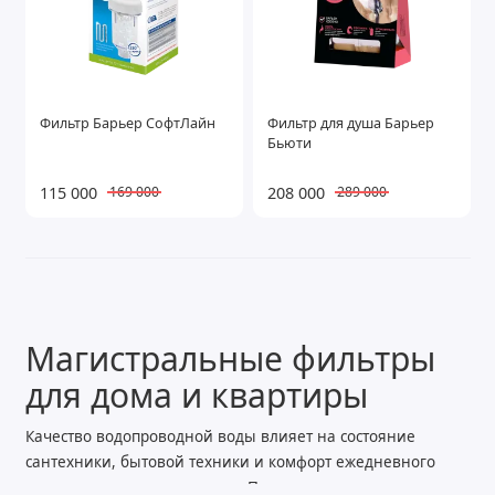
Фильтр Барьер СофтЛайн
Фильтр для душа Барьер
Бьюти
115 000
208 000
169 000
289 000
Магистральные фильтры
для дома и квартиры
Качество водопроводной воды влияет на состояние
сантехники, бытовой техники и комфорт ежедневного
использования воды в доме. Песок, частицы ржавчины,