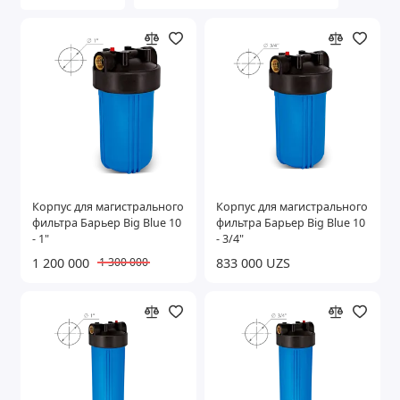
Показать все
Корпус для магистрального
Корпус для магистрального
фильтра Барьер Big Blue 10
фильтра Барьер Big Blue 10
- 1"
- 3/4"
1 200 000
833 000 UZS
1 300 000