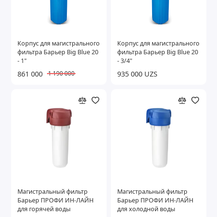
Корпус для магистрального
Корпус для магистрального
фильтра Барьер Big Blue 20
фильтра Барьер Big Blue 20
- 1"
- 3/4"
861 000
935 000 UZS
1 190 000
Магистральный фильтр
Магистральный фильтр
Барьер ПРОФИ ИН-ЛАЙН
Барьер ПРОФИ ИН-ЛАЙН
для горячей воды
для холодной воды