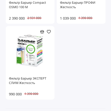
Фильтр Барьер Compact
Фильтр Барьер ПРОФИ
OSMO 100 М
Жесткость
2 390 000
1 039 000
2 931 000
1 390 000
Фильтр Барьер ЭКСПЕРТ
СЛИМ Жесткость
990 000
1 390 000