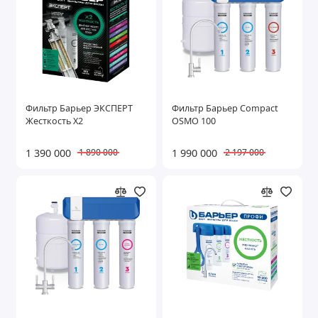
Фильтр Барьер ЭКСПЕРТ
Фильтр Барьер Compact
Жесткость Х2
OSMO 100
1 390 000
1 990 000
1 890 000
2 197 000