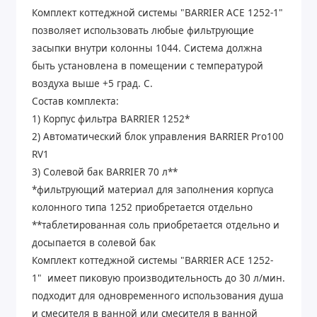
Комплект коттеджной системы "BARRIER ACE 1252-1"
позволяет использовать любые фильтрующие
засыпки внутри колонны 1044. Система должна
быть установлена в помещении с температурой
воздуха выше +5 град. С.
Состав комплекта:
1) Корпус фильтра BARRIER 1252*
2) Автоматический блок управления BARRIER Pro100
RV1
3) Солевой бак BARRIER 70 л**
*фильтрующий материал для заполнения корпуса
колонного типа 1252 приобретается отдельно
**таблетированная соль приобретается отдельно и
досыпается в солевой бак
Комплект коттеджной системы "BARRIER ACE 1252-
1" имеет пиковую производительность до 30 л/мин.
подходит для одновременного использования душа
и смесителя в ванной или смесителя в ванной