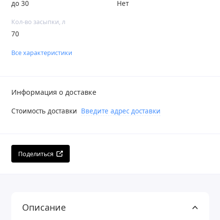
до 30
Нет
Кол-во засыпки, л
70
Все характеристики
Информация о доставке
Стоимость доставки
Введите адрес доставки
Поделиться
Описание