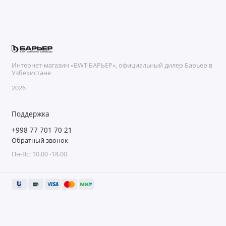
Интернет-магазин «BWT-БАРЬЕР», официальный дилер Барьер в
Узбекистане
2026
Поддержка
+998 77 701 70 21
Обратный звонок
Пн-Вс: 10.00 -18.00