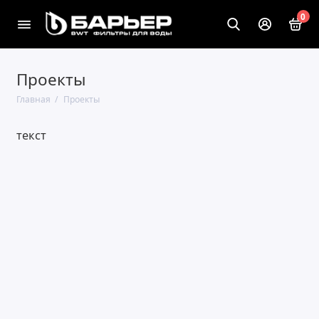
0
Проекты
Главная
Проекты
текст