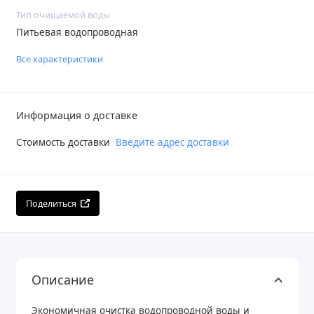
Тип очищаемой воды
Питьевая водопроводная
Все характеристики
Информация о доставке
Стоимость доставки
Введите адрес доставки
Поделиться
Описание
Экономичная очистка водопроводной воды и