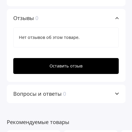
Отзывы
0
Нет отзывов об этом товаре.
Оставить отзыв
Вопросы и ответы
0
Рекомендуемые товары