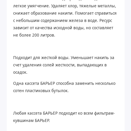
легкое умягчение. Удаляет хлор, тяжелые металлы,
снижает образование накипи. Помогает справиться
с небольшим содержанием железа в воде. Ресурс
зависит от качества исходной воды, но составляет
не более 200 литров.
Подходит для жесткой воды. Уменьшает накипь за
счет удаления солей жесткости, выпадающих в
осадок.
Одна кассета БАРЬЕР способна заменить несколько
сотен пластиковых бутылок.
Любая кассета БАРЬЕР подходит ко всем фильтрам-
кувшинам БАРЬЕР.