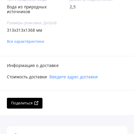
Вода из природных
2,5
источников
Размеры упаковки, ДхШхВ
313x313x1368 мм
Все характеристики
Информация о доставке
Стоимость доставки
Введите адрес доставки
Поделиться