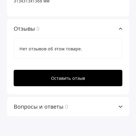
313x313x1368 мм
Отзывы
0
Нет отзывов об этом товаре.
Оставить отзыв
Вопросы и ответы
0