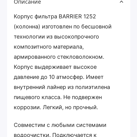
Описание
Корпус фильтра BARRIER 1252
(колонна) изготовлен по бесшовной
технологии из высокопрочного
композитного материала,
армированного стекловолокном.
Корпус выдерживает высокое
давление до 10 атмосфер. Имеет
внутренний лайнер из полиэтилена
пищевого класса. Не подвержен
коррозии. Легкий, но прочный.
Совместим с любыми системами
водоочистки. Подключается к