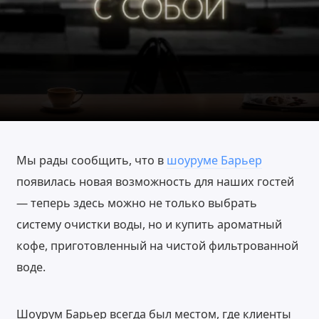
Мы рады сообщить, что в
шоуруме Барьер
появилась новая возможность для наших гостей
— теперь здесь можно не только выбрать
систему очистки воды, но и купить ароматный
кофе, приготовленный на чистой фильтрованной
воде.
Шоурум Барьер всегда был местом, где клиенты