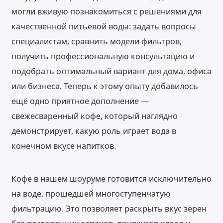
могли вживую познакомиться с решениями для
качественной питьевой воды: задать вопросы
специалистам, сравнить модели фильтров,
получить профессиональную консультацию и
подобрать оптимальный вариант для дома, офиса
или бизнеса. Теперь к этому опыту добавилось
ещё одно приятное дополнение —
свежесваренный кофе, который наглядно
демонстрирует, какую роль играет вода в
конечном вкусе напитков.
Кофе в нашем шоуруме готовится исключительно
на воде, прошедшей многоступенчатую
фильтрацию. Это позволяет раскрыть вкус зёрен