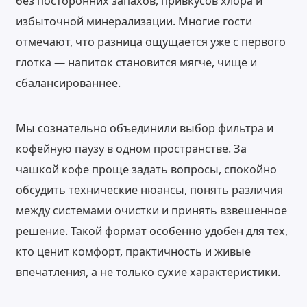
без посторонних запахов, привкусов хлора и
избыточной минерализации. Многие гости
отмечают, что разница ощущается уже с первого
глотка — напиток становится мягче, чище и
сбалансированнее.
Мы сознательно объединили выбор фильтра и
кофейную паузу в одном пространстве. За
чашкой кофе проще задать вопросы, спокойно
обсудить технические нюансы, понять различия
между системами очистки и принять взвешенное
решение. Такой формат особенно удобен для тех,
кто ценит комфорт, практичность и живые
впечатления, а не только сухие характеристики.