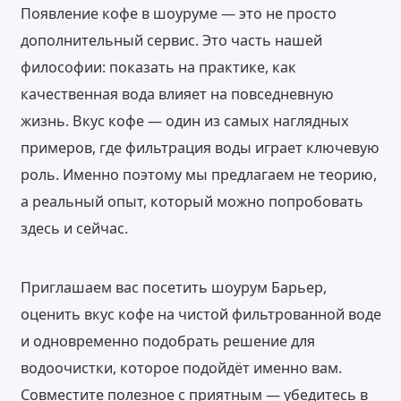
Появление кофе в шоуруме — это не просто
дополнительный сервис. Это часть нашей
философии: показать на практике, как
качественная вода влияет на повседневную
жизнь. Вкус кофе — один из самых наглядных
примеров, где фильтрация воды играет ключевую
роль. Именно поэтому мы предлагаем не теорию,
а реальный опыт, который можно попробовать
здесь и сейчас.
Приглашаем вас посетить шоурум Барьер,
оценить вкус кофе на чистой фильтрованной воде
и одновременно подобрать решение для
водоочистки, которое подойдёт именно вам.
Совместите полезное с приятным — убедитесь в