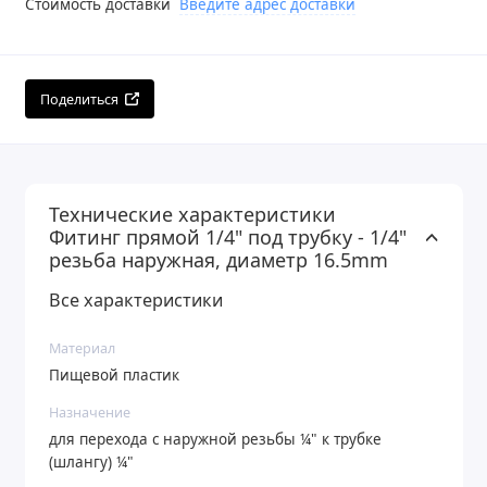
Стоимость доставки
Введите адрес доставки
Поделиться
Технические характеристики
Фитинг прямой 1/4" под трубку - 1/4"
резьба наружная, диаметр 16.5mm
Все характеристики
Материал
Пищевой пластик
Назначение
для перехода с наружной резьбы ¼" к трубке
(шлангу) ¼"