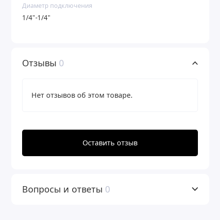
Диаметр подключения
1/4"-1/4"
Отзывы
0
Нет отзывов об этом товаре.
Оставить отзыв
Вопросы и ответы
0