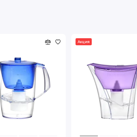
Акция