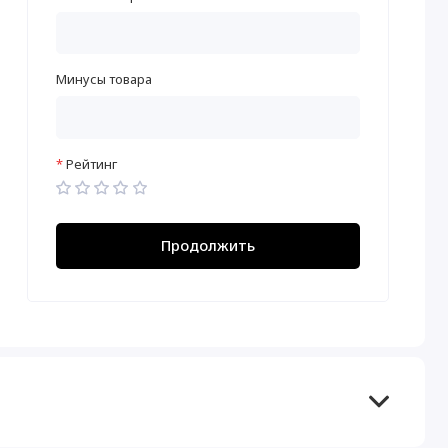
Минусы товара
Рейтинг
Продолжить