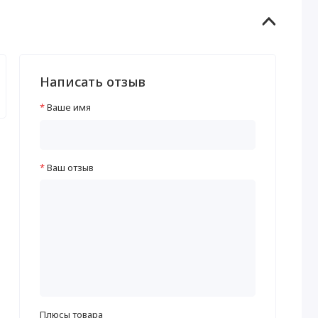
Написать отзыв
Ваше имя
Ваш отзыв
Плюсы товара