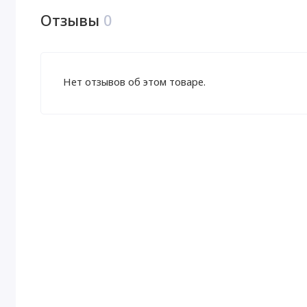
Отзывы
0
Нет отзывов об этом товаре.