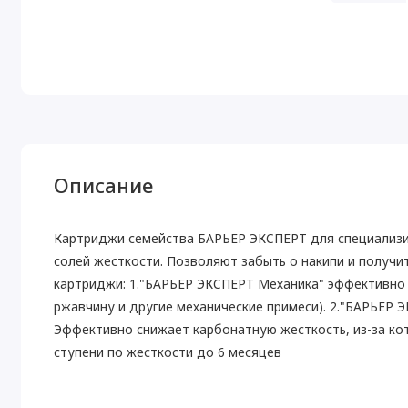
Описание
Картриджи семейства БАРЬЕР ЭКСПЕРТ для специализ
солей жесткости. Позволяют забыть о накипи и получи
картриджи: 1."БАРЬЕР ЭКСПЕРТ Механика" эффективно 
ржавчину и другие механические примеси). 2."БАРЬЕР
Эффективно снижает карбонатную жесткость, из-за кот
ступени по жесткости до 6 месяцев