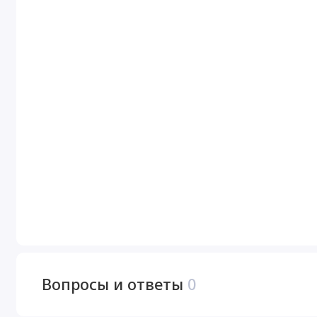
Вопросы и ответы
0