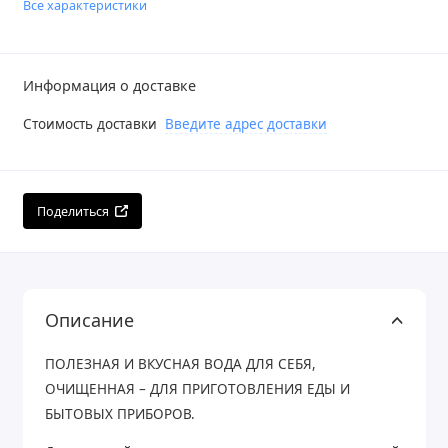
Все характеристики
Информация о доставке
Стоимость доставки
Введите адрес доставки
Поделиться
Описание
ПОЛЕЗНАЯ И ВКУСНАЯ ВОДА ДЛЯ СЕБЯ,
ОЧИЩЕННАЯ – ДЛЯ ПРИГОТОВЛЕНИЯ ЕДЫ И
БЫТОВЫХ ПРИБОРОВ.