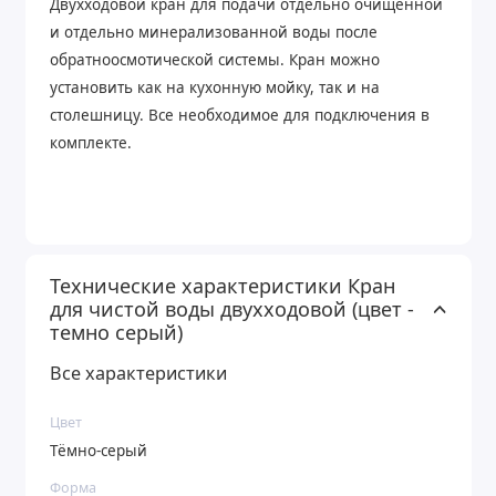
Двухходовой кран для подачи отдельно очищенной
и отдельно минерализованной воды после
обратноосмотической системы. Кран можно
установить как на кухонную мойку, так и на
столешницу. Все необходимое для подключения в
комплекте.
Технические характеристики Кран
для чистой воды двухходовой (цвет -
темно серый)
Все характеристики
Цвет
Тёмно-серый
Форма