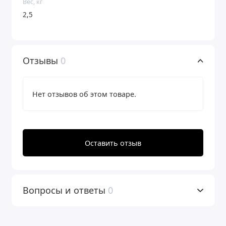
Вес, кг
2,5
Отзывы
0
Нет отзывов об этом товаре.
Оставить отзыв
Вопросы и ответы
0