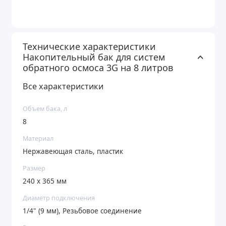
Технические характеристики
Накопительный бак для систем
обратного осмоса 3G на 8 литров
Все характеристики
Объем бака, л
8
Материал
Нержавеющая сталь, пластик
Размер
240 x 365 мм
Диаметр подключения
1/4" (9 мм), Резьбовое соединение