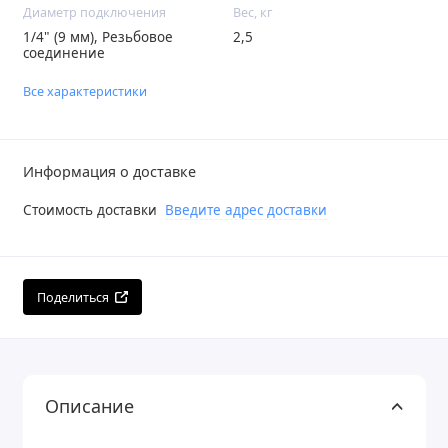
Диаметр подключения
Вес, кг
1/4" (9 мм), Резьбовое
2,5
соединение
Все характеристики
Информация о доставке
Стоимость доставки
Введите адрес доставки
Поделиться
Описание