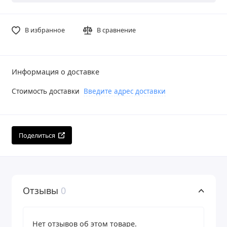
В избранное
В сравнение
Информация о доставке
Стоимость доставки
Введите адрес доставки
Поделиться
Отзывы
0
Нет отзывов об этом товаре.