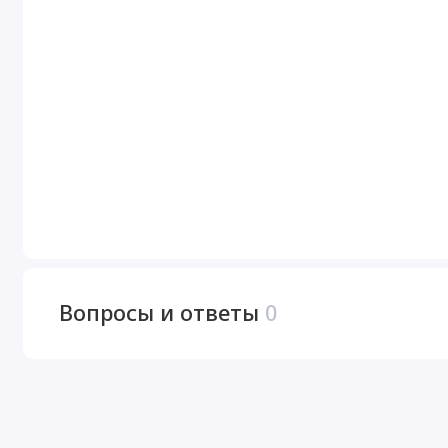
Вопросы и ответы
0