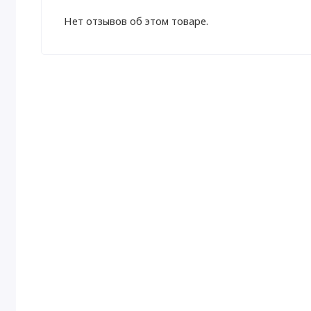
Нет отзывов об этом товаре.