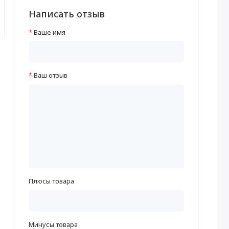
Написать отзыв
Ваше имя
Ваш отзыв
Плюсы товара
Минусы товара