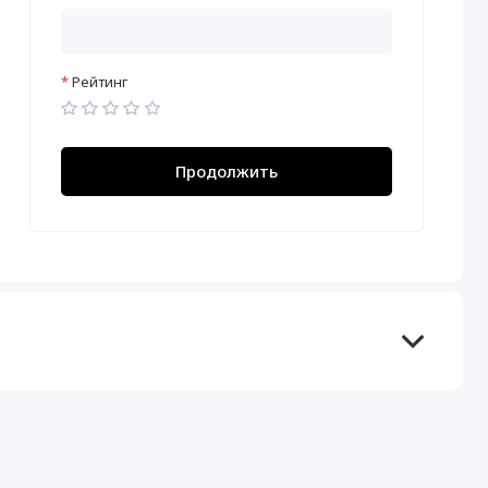
Рейтинг
Продолжить