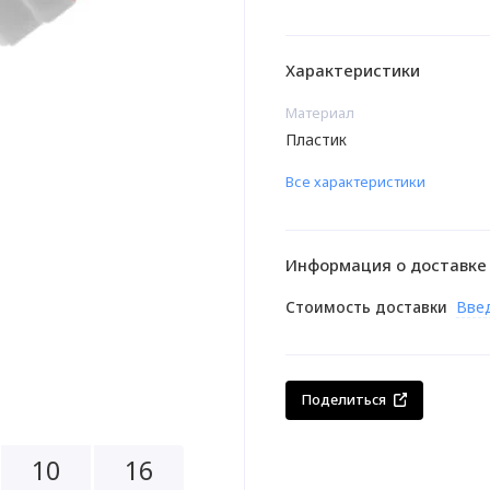
Характеристики
Материал
Пластик
Все характеристики
Информация о доставке
Стоимость доставки
Вве
Поделиться
1
0
1
6