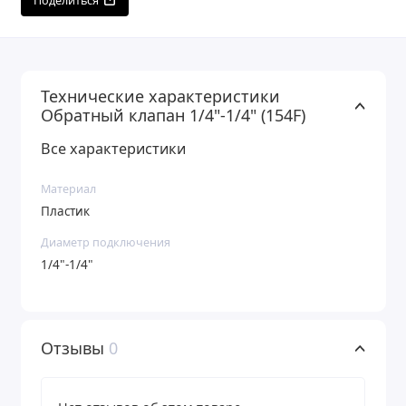
Поделиться
Технические характеристики
Обратный клапан 1/4"-1/4" (154F)
Все характеристики
Материал
Пластик
Диаметр подключения
1/4"-1/4"
Отзывы
0