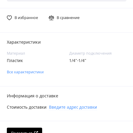
В избранное
В сравнение
Характеристики
Материал
Диаметр подключения
Пластик
1/4"-1/4"
Все характеристики
Информация о доставке
Стоимость доставки
Введите адрес доставки