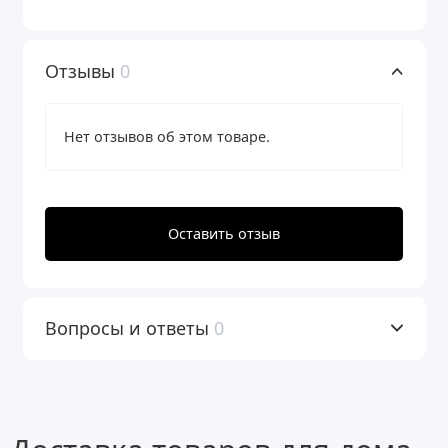
Отзывы
0
Нет отзывов об этом товаре.
Оставить отзыв
Вопросы и ответы
0