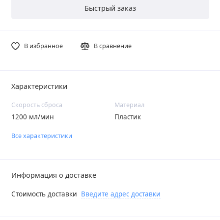
Быстрый заказ
В избранное
В сравнение
Характеристики
Скорость сброса
Материал
1200 мл/мин
Пластик
Все характеристики
Информация о доставке
Стоимость доставки
Введите адрес доставки