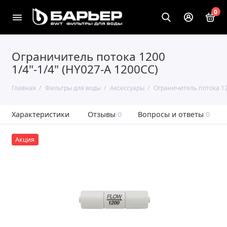
0
Ограничитель потока 1200
1/4"-1/4" (HY027-A 1200CC)
Главная
Фильтры для воды
Аксессуары
Ограничитель потока 12
Характеристики
Отзывы
0
Вопросы и ответы
0
Акция