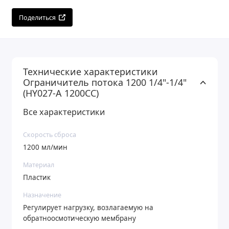
Поделиться
Технические характеристики
Ограничитель потока 1200 1/4"-1/4"
(HY027-A 1200CC)
Все характеристики
Скорость сброса
1200 мл/мин
Материал
Пластик
Назначение
Регулирует нагрузку, возлагаемую на
обратноосмотическую мембрану