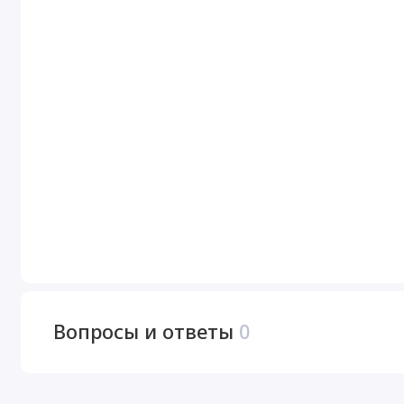
Вопросы и ответы
0