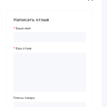
Написать отзыв
Ваше имя
Ваш отзыв
Плюсы товара