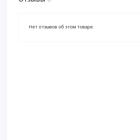
Нет отзывов об этом товаре.