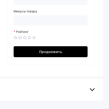
Минусы товара
Рейтинг
Продолжить