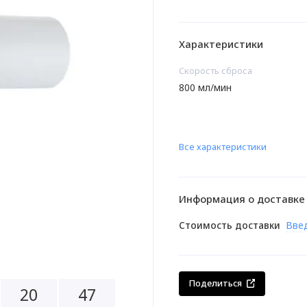
Характеристики
Скорость сброса
800 мл/мин
Все характеристики
Информация о доставке
Стоимость доставки
Вве
Поделиться
2
0
4
7