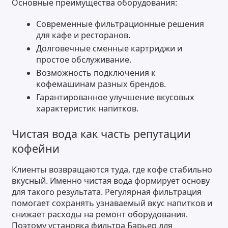
Основные преимущества оборудования:
Современные фильтрационные решения
для кафе и ресторанов.
Долговечные сменные картриджи и
простое обслуживание.
Возможность подключения к
кофемашинам разных брендов.
Гарантированное улучшение вкусовых
характеристик напитков.
Чистая вода как часть репутации
кофейни
Клиенты возвращаются туда, где кофе стабильно
вкусный. Именно чистая вода формирует основу
для такого результата. Регулярная фильтрация
помогает сохранять узнаваемый вкус напитков и
снижает расходы на ремонт оборудования.
Поэтому установка фильтра Барьер для