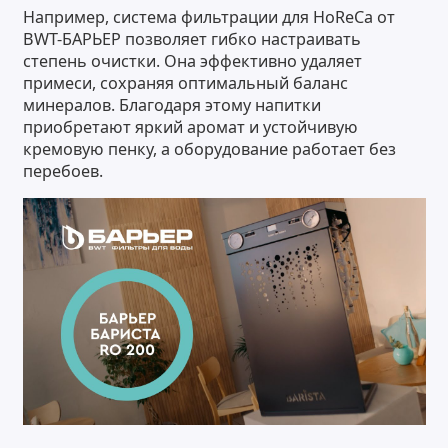
Например, система фильтрации для HoReCa от
BWT-БАРЬЕР позволяет гибко настраивать
степень очистки. Она эффективно удаляет
примеси, сохраняя оптимальный баланс
минералов. Благодаря этому напитки
приобретают яркий аромат и устойчивую
кремовую пенку, а оборудование работает без
перебоев.