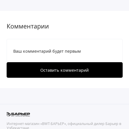
Комментарии
Ваш комментарий будет первым
Оставить комментарий
Интернет-магазин «BWT-БАРЬЕР», официальный дилер Барьер в
Узбекистане