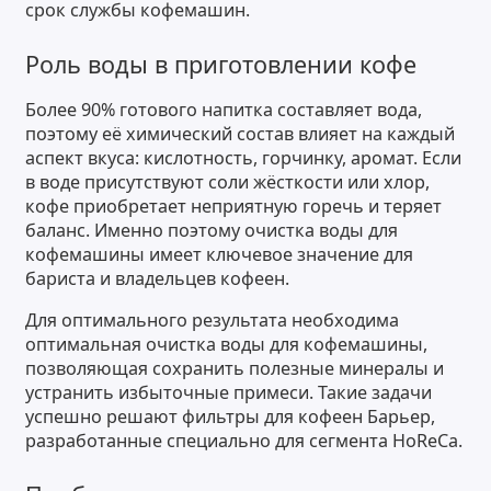
срок службы кофемашин.
Роль воды в приготовлении кофе
Более 90% готового напитка составляет вода,
поэтому её химический состав влияет на каждый
аспект вкуса: кислотность, горчинку, аромат. Если
в воде присутствуют соли жёсткости или хлор,
кофе приобретает неприятную горечь и теряет
баланс. Именно поэтому очистка воды для
кофемашины имеет ключевое значение для
бариста и владельцев кофеен.
Для оптимального результата необходима
оптимальная очистка воды для кофемашины,
позволяющая сохранить полезные минералы и
устранить избыточные примеси. Такие задачи
успешно решают фильтры для кофеен Барьер,
разработанные специально для сегмента HoReCa.