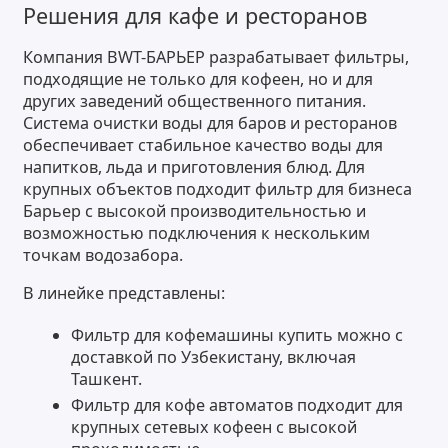
Решения для кафе и ресторанов
Компания BWT-БАРЬЕР разрабатывает фильтры,
подходящие не только для кофеен, но и для
других заведений общественного питания.
Система очистки воды для баров и ресторанов
обеспечивает стабильное качество воды для
напитков, льда и приготовления блюд. Для
крупных объектов подходит фильтр для бизнеса
Барьер с высокой производительностью и
возможностью подключения к нескольким
точкам водозабора.
В линейке представлены:
Фильтр для кофемашины купить можно с
доставкой по Узбекистану, включая
Ташкент.
Фильтр для кофе автоматов подходит для
крупных сетевых кофеен с высокой