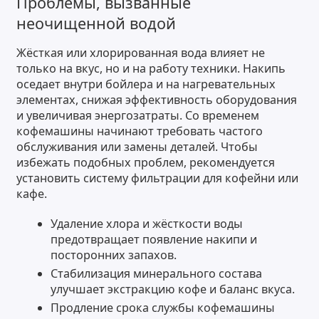
Проблемы, вызванные
неочищенной водой
Жёсткая или хлорированная вода влияет не
только на вкус, но и на работу техники. Накипь
оседает внутри бойлера и на нагревательных
элементах, снижая эффективность оборудования
и увеличивая энергозатраты. Со временем
кофемашины начинают требовать частого
обслуживания или замены деталей. Чтобы
избежать подобных проблем, рекомендуется
установить систему фильтрации для кофейни или
кафе.
Удаление хлора и жёсткости воды
предотвращает появление накипи и
посторонних запахов.
Стабилизация минерального состава
улучшает экстракцию кофе и баланс вкуса.
Продление срока службы кофемашины