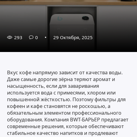
293
0
29 Октября, 2025
Вкус кофе напрямую зависит от качества воды.
Даже самые дорогие зёрна теряют аромат и
насыщенность, если для заваривания
используется вода с примесями, хлором или
повышенной жёсткостью. Поэтому фильтры для
кофеен и кафе становятся не роскошью, а
обязательным элементом профессионального
оборудования. Компания BWT-БАРЬЕР предлагает
современные решения, которые обеспечивают
стабильное качество напитков и продлевают