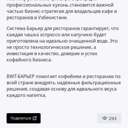
профессиональных кухонь становится важной
частью бизнес-стратегии для владельцев кафе и
ресторанов в Узбекистане.
Система Барьер для ресторанов гарантирует, что
каждая чашка эспрессо или капучино будет
приготовлена на идеально очищенной воде. Это
не просто технологическое решение, а
инвестиция в качество, доверие и успех
кофейного бизнеса.
BWT-БАРЬЕР помогает кофейням и ресторанам по
всей стране внедрять надёжные фильтрационные
решения, создавая основу для идеального вкуса
каждого напитка.
293
Поделиться