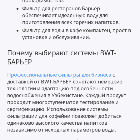
проходимостью.
Фильтр для ресторанов Барьер
обеспечивает идеальную воду для
приготовления всех горячих напитков.
Фильтр для воды в кафе компактен, прост в
установке и обслуживании.
Почему выбирают системы BWT-
БАРЬЕР
Профессиональные фильтры для бизнеса
с
доставкой от BWT-БАРЬЕР сочетают немецкие
технологии и адаптацию под особенности
водоснабжения в Узбекистане. Каждый продукт
проходит многоступенчатое тестирование и
сертификацию. Использование системы
фильтрации для кофейни позволяет добиться
одинаково высокого качества напитков
независимо от исходных параметров воды.