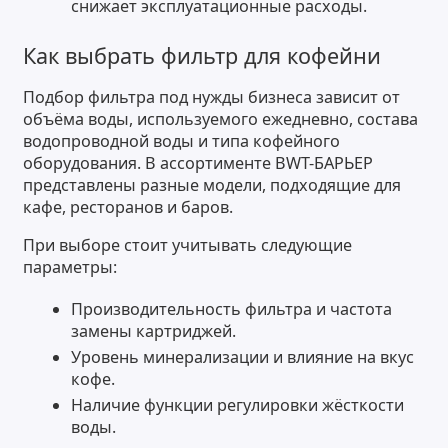
снижает эксплуатационные расходы.
Как выбрать фильтр для кофейни
Подбор фильтра под нужды бизнеса зависит от
объёма воды, используемого ежедневно, состава
водопроводной воды и типа кофейного
оборудования. В ассортименте BWT-БАРЬЕР
представлены разные модели, подходящие для
кафе, ресторанов и баров.
При выборе стоит учитывать следующие
параметры:
Производительность фильтра и частота
замены картриджей.
Уровень минерализации и влияние на вкус
кофе.
Наличие функции регулировки жёсткости
воды.