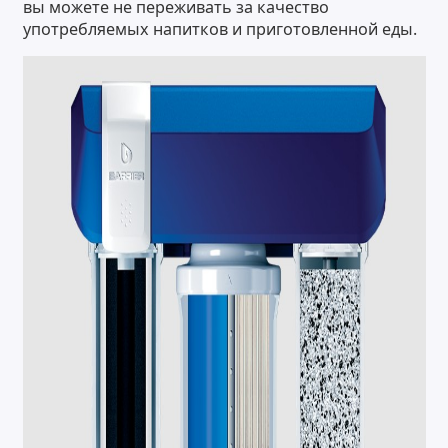
вы можете не переживать за качество
употребляемых напитков и приготовленной еды.