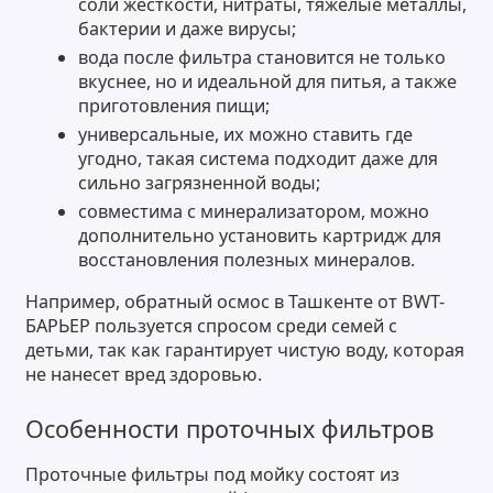
соли жесткости, нитраты, тяжелые металлы,
бактерии и даже вирусы;
вода после фильтра становится не только
вкуснее, но и идеальной для питья, а также
приготовления пищи;
универсальные, их можно ставить где
угодно, такая система подходит даже для
сильно загрязненной воды;
совместима с минерализатором, можно
дополнительно установить картридж для
восстановления полезных минералов.
Например, обратный осмос в Ташкенте от BWT-
БАРЬЕР пользуется спросом среди семей с
детьми, так как гарантирует чистую воду, которая
не нанесет вред здоровью.
Особенности проточных фильтров
Проточные фильтры под мойку состоят из