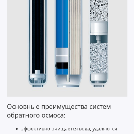
Основные преимущества систем
обратного осмоса:
эффективно очищается вода, удаляются