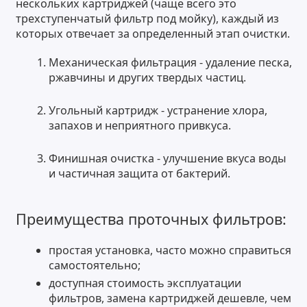
нескольких картриджей (чаще всего это
трехступенчатый фильтр под мойку), каждый из
которых отвечает за определенный этап очистки.
Механическая фильтрация - удаление песка,
ржавчины и других твердых частиц.
Угольный картридж - устранение хлора,
запахов и неприятного привкуса.
Финишная очистка - улучшение вкуса воды
и частичная защита от бактерий.
Преимущества проточных фильтров:
простая установка, часто можно справиться
самостоятельно;
доступная стоимость эксплуатации
фильтров, замена картриджей дешевле, чем