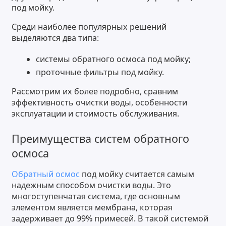
под мойку.
Среди наиболее популярных решений
выделяются два типа:
системы обратного осмоса под мойку;
проточные фильтры под мойку.
Рассмотрим их более подробно, сравним
эффективность очистки воды, особенности
эксплуатации и стоимость обслуживания.
Преимущества систем обратного
осмоса
Обратный осмос
под мойку считается самым
надежным способом очистки воды. Это
многоступенчатая система, где основным
элементом является мембрана, которая
задерживает до 99% примесей. В такой системой