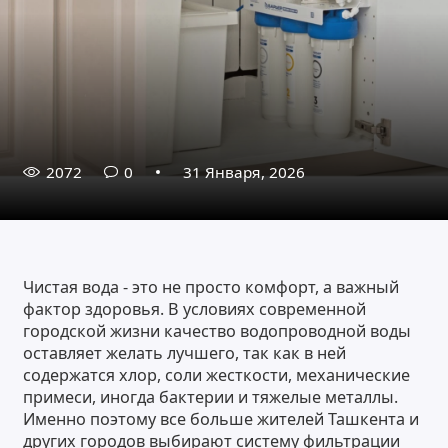
2072
0
31 Января, 2026
Чистая вода - это не просто комфорт, а важный
фактор здоровья. В условиях современной
городской жизни качество водопроводной воды
оставляет желать лучшего, так как в ней
содержатся хлор, соли жесткости, механические
примеси, иногда бактерии и тяжелые металлы.
Именно поэтому все больше жителей Ташкента и
других городов выбирают систему фильтрации