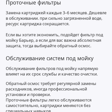
Проточные фильтры
Замена картриджей каждые 3–6 месяцев. Дешевле
в обслуживании. при сильно загрязненной воде,
ресурс картриджа сокращается.
Если вы хотите экономить, подойдет фильтр под
мойку Барьер, а если для вас важна абсолютная
защита, тогда выбирайте обратный осмос.
Обслуживание систем под мойку
Обслуживание фильтров под мойку напрямую
влияет на их срок службы и качество очистки.
Обратный осмос требует регулярной замены
расходников, иногда профессиональной
установки и проверки.
Проточные фильтры легко обслуживаются
самостоятельно, картриджи меняются без
специальных навыков.