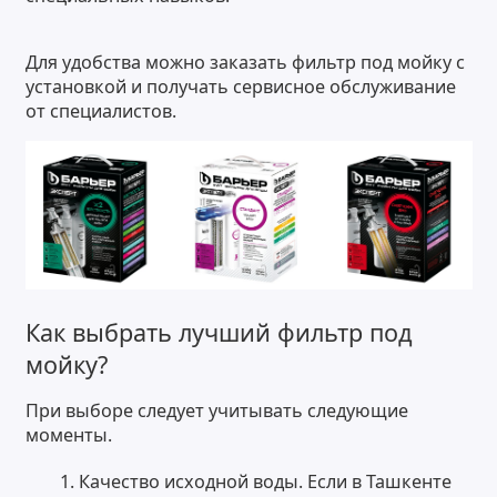
Для удобства можно заказать фильтр под мойку с
установкой и получать сервисное обслуживание
от специалистов.
Как выбрать лучший фильтр под
мойку?
При выборе следует учитывать следующие
моменты.
Качество исходной воды. Если в Ташкенте