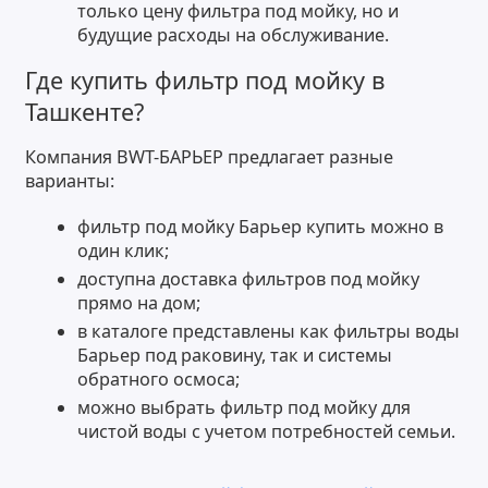
только цену фильтра под мойку, но и
будущие расходы на обслуживание.
Где купить фильтр под мойку в
Ташкенте?
Компания BWT-БАРЬЕР предлагает разные
варианты:
фильтр под мойку Барьер купить можно в
один клик;
доступна доставка фильтров под мойку
прямо на дом;
в каталоге представлены как фильтры воды
Барьер под раковину, так и системы
обратного осмоса;
можно выбрать фильтр под мойку для
чистой воды с учетом потребностей семьи.