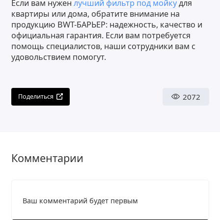
Если вам нужен
лучший фильтр под мойку
для
квартиры или дома, обратите внимание на
продукцию BWT-БАРЬЕР: надежность, качество и
официальная гарантия. Если вам потребуется
помощь специалистов, наши сотрудники вам с
удовольствием помогут.
2072
Поделиться
Комментарии
Ваш комментарий будет первым