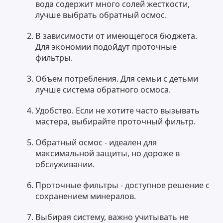
вода содержит много солей жесткости,
лучше выбрать обратный осмос.
В зависимости от имеющегося бюджета.
Для экономии подойдут проточные
фильтры.
Объем потребления. Для семьи с детьми
лучше система обратного осмоса.
Удобство. Если не хотите часто вызывать
мастера, выбирайте проточный фильтр.
Обратный осмос - идеален для
максимальной защиты, но дороже в
обслуживании.
Проточные фильтры - доступное решение с
сохранением минералов.
Выбирая систему, важно учитывать не