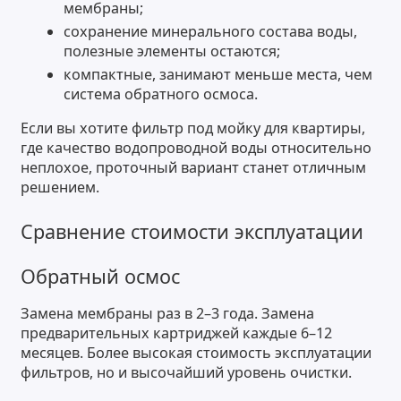
мембраны;
сохранение минерального состава воды,
полезные элементы остаются;
компактные, занимают меньше места, чем
система обратного осмоса.
Если вы хотите фильтр под мойку для квартиры,
где качество водопроводной воды относительно
неплохое, проточный вариант станет отличным
решением.
Сравнение стоимости эксплуатации
Обратный осмос
Замена мембраны раз в 2–3 года. Замена
предварительных картриджей каждые 6–12
месяцев. Более высокая стоимость эксплуатации
фильтров, но и высочайший уровень очистки.