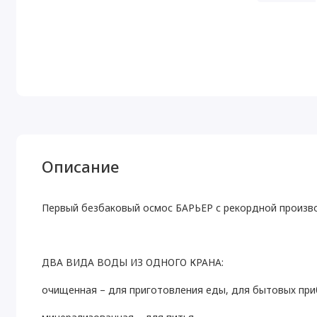
Описание
Первый безбаковый осмос БАРЬЕР с рекордной произв
ДВА ВИДА ВОДЫ ИЗ ОДНОГО КРАНА:
очищенная – для приготовления еды, для бытовых при