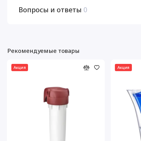
Вопросы и ответы
0
Рекомендуемые товары
Акция
Акция