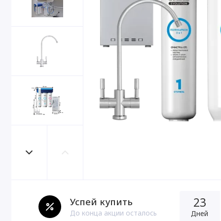
23
Успей купить
До конца акции осталось
Дней