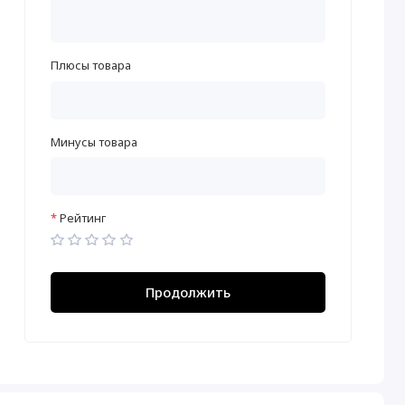
Плюсы товара
Минусы товара
Рейтинг
Продолжить