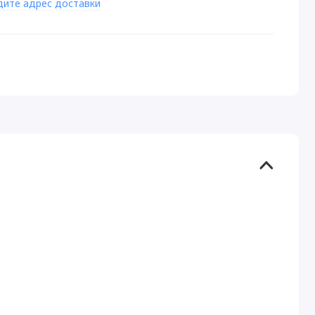
дите адрес доставки