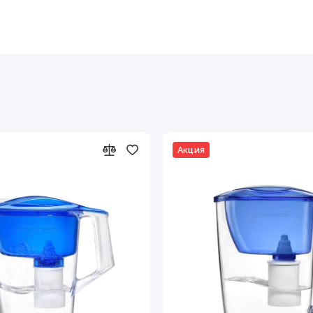
Акция