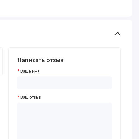
Написать отзыв
Ваше имя
Ваш отзыв