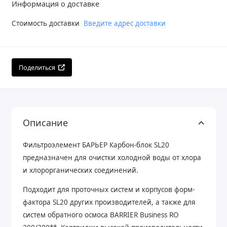
Информация о доставке
Стоимость доставки
Введите адрес доставки
Поделиться
Описание
Фильтроэлемент БАРЬЕР Карбон-блок SL20
предназначен для очистки холодной воды от хлора
и хлорорганических соединений.
Подходит для проточных систем и корпусов форм-
фактора SL20 других производителей, а также для
систем обратного осмоса BARRIER Business RO