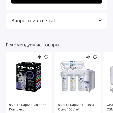
Вопросы и ответы
0
Рекомендуемые товары
Фильтр Барьер Эксперт
Фильтр Барьер ПРОФИ
Фил
Комплекс
Осмо 100 Лайт
OSM