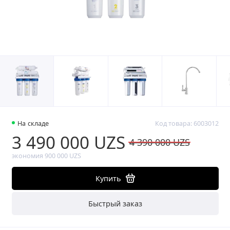
На складе
Код товара: 6003012
3 490 000 UZS
4 390 000 UZS
экономия 900 000 UZS
Купить
Быстрый заказ