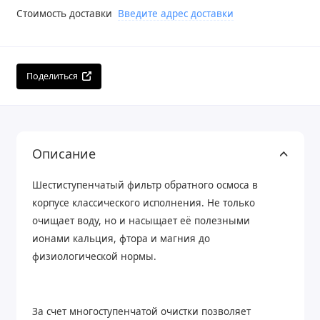
Стоимость доставки
Введите адрес доставки
Поделиться
Описание
Шестиступенчатый фильтр обратного осмоса в
корпусе классического исполнения. Не только
очищает воду, но и насыщает её полезными
ионами кальция, фтора и магния до
физиологической нормы.
За счет многоступенчатой очистки позволяет