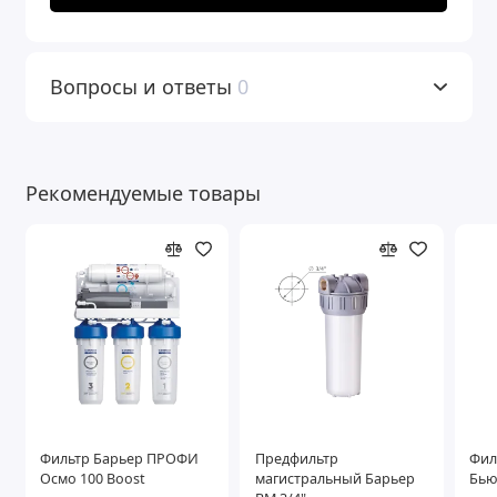
Вопросы и ответы
0
Рекомендуемые товары
Фильтр Барьер ПРОФИ
Предфильтр
Фил
Осмо 100 Boost
магистральный Барьер
Бью