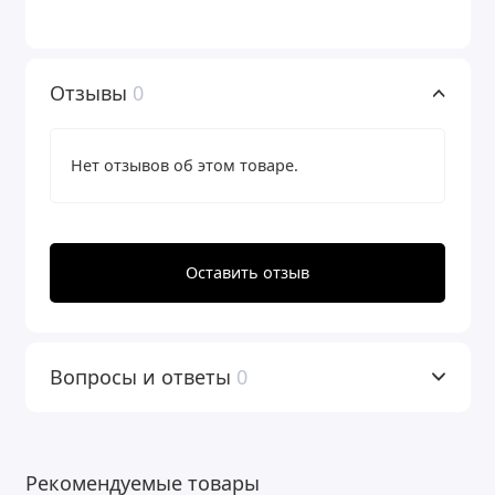
Отзывы
0
Нет отзывов об этом товаре.
Оставить отзыв
Вопросы и ответы
0
Рекомендуемые товары