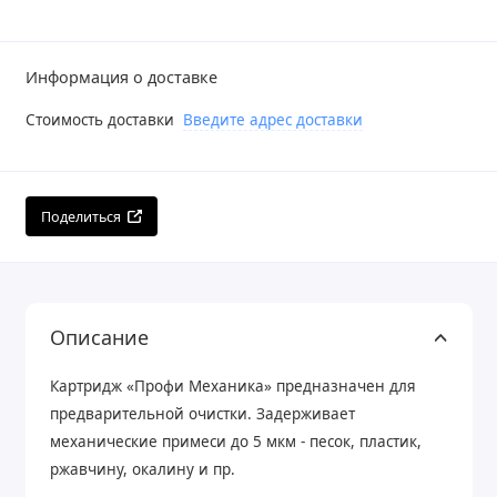
Информация о доставке
Стоимость доставки
Введите адрес доставки
Поделиться
Описание
Картридж «Профи Механика» предназначен для
предварительной очистки. Задерживает
механические примеси до 5 мкм - песок, пластик,
ржавчину, окалину и пр.