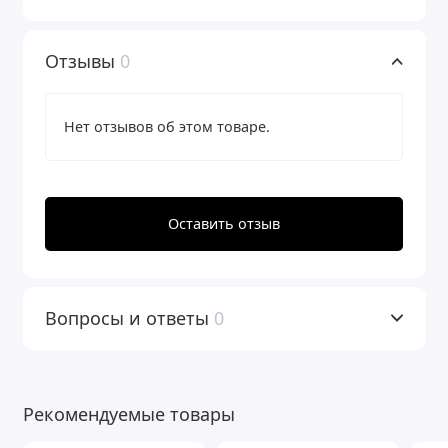
Отзывы
0
Нет отзывов об этом товаре.
Оставить отзыв
Вопросы и ответы
0
Рекомендуемые товары