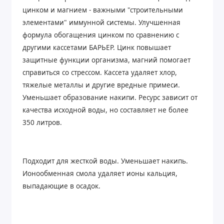
цинком и магнием - важными "строительными
элементами" иммунной системы. Улучшенная
формула обогащения цинком по сравнению с
другими кассетами БАРЬЕР. Цинк повышает
защитные функции организма, магний помогает
справиться со стрессом. Кассета удаляет хлор,
тяжелые металлы и другие вредные примеси.
Уменьшает образование накипи. Ресурс зависит от
качества исходной воды, но составляет не более
350 литров.
Подходит для жесткой воды. Уменьшает накипь.
Ионообменная смола удаляет ионы кальция,
выпадающие в осадок.