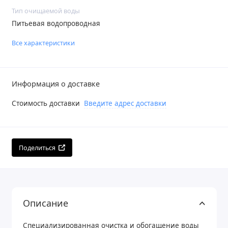
Тип очищаемой воды
Питьевая водопроводная
Все характеристики
Информация о доставке
Стоимость доставки
Введите адрес доставки
Поделиться
Описание
Специализированная очистка и обогащение воды