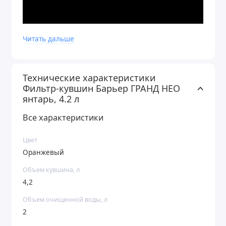
Читать дальше
Технические характеристики
Фильтр-кувшин Барьер ГРАНД НЕО
янтарь, 4.2 л
Все характеристики
Цвет
Оранжевый
Объем кувшина, л
4,2
Объем очищенной воды, л
2