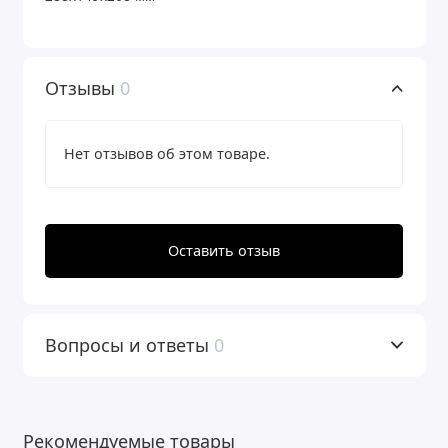
Отзывы
0
Нет отзывов об этом товаре.
Оставить отзыв
Вопросы и ответы
0
Рекомендуемые товары