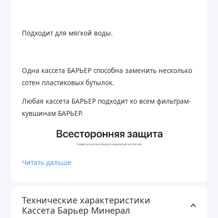
Подходит для мягкой воды.
Одна кассета БАРЬЕР способна заменить несколько
сотен пластиковых бутылок.
Любая кассета БАРЬЕР подходит ко всем фильтрам-
кувшинам БАРЬЕР.
Читать дальше
Технические характеристики
Кассета Барьер Минерал