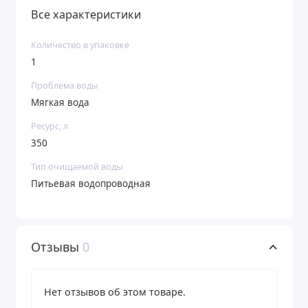
Все характеристики
Количество в упаковке
1
Проблема воды
Мягкая вода
Ресурс, л
350
Тип очищаемой воды
Питьевая водопроводная
Отзывы
0
Нет отзывов об этом товаре.