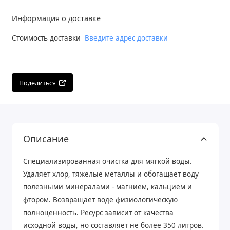
Информация о доставке
Стоимость доставки
Введите адрес доставки
Поделиться
Описание
Специализированная очистка для мягкой воды.
Удаляет хлор, тяжелые металлы и обогащает воду
полезными минералами - магнием, кальцием и
фтором. Возвращает воде физиологическую
полноценность. Ресурс зависит от качества
исходной воды, но составляет не более 350 литров.