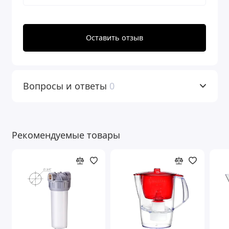
Оставить отзыв
Вопросы и ответы
0
Рекомендуемые товары