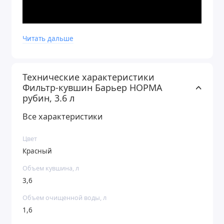
Читать дальше
Технические характеристики
Фильтр-кувшин Барьер НОРМА
рубин, 3.6 л
Все характеристики
Цвет
Красный
Объем кувшина, л
3,6
Объем очищенной воды, л
1,6