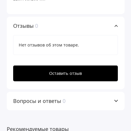
Отзывы
0
Нет отзывов об этом товаре.
Оставить отзыв
Вопросы и ответы
0
Рекомендуемые товары