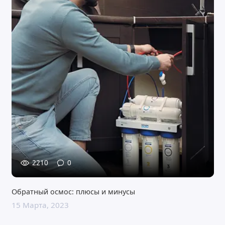
2210
0
Обратный осмос: плюсы и минусы
15 Марта, 2023