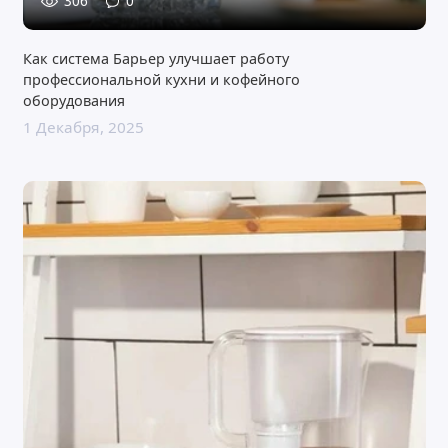
306
0
Как система Барьер улучшает работу
профессиональной кухни и кофейного
оборудования
1 Декабря, 2025