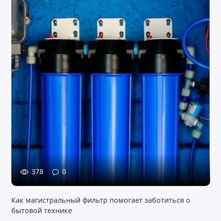
378
0
Как магистральный фильтр помогает заботиться о
бытовой технике