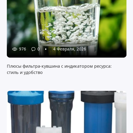
976
0
4 Февраля, 2026
Плюсы фильтра-кувшина с индикатором ресурса:
стиль и удобство