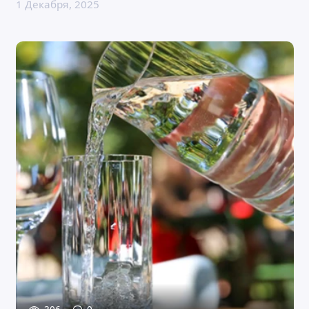
1 Декабря, 2025