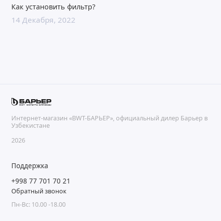
Как установить фильтр?
14 Декабря, 2022
Интернет-магазин «BWT-БАРЬЕР», официальный дилер Барьер в
Узбекистане
2026
Поддержка
+998 77 701 70 21
Обратный звонок
Пн-Вс: 10.00 -18.00