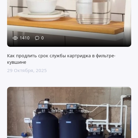
1410
0
Как продлить срок службы картриджа в фильтре-
кувшине
29 Октября, 2025