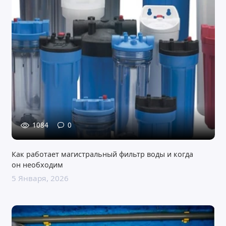
1084
0
Как работает магистральный фильтр воды и когда
он необходим
5 Января, 2026