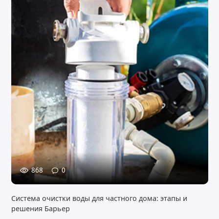
868
0
Система очистки воды для частного дома: этапы и
решения Барьер