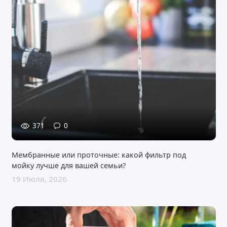
371
0
Мембранные или проточные: какой фильтр под
мойку лучше для вашей семьи?
19 Июля, 2026