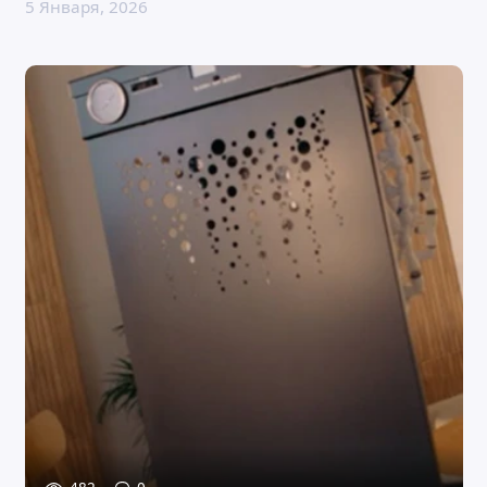
5 Января, 2026