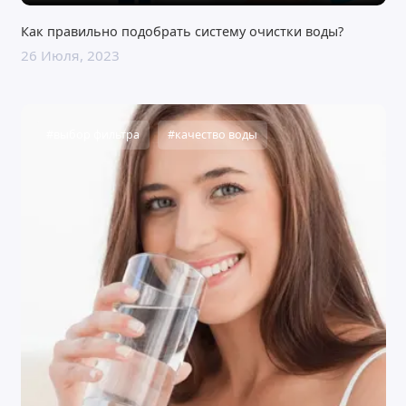
Как правильно подобрать систему очистки воды?
26 Июля, 2023
#выбор фильтра
#качество воды