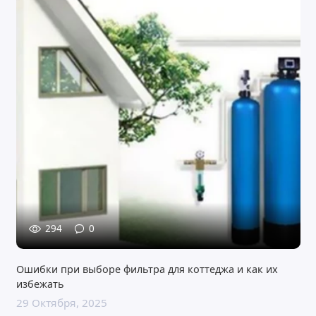
294
0
Ошибки при выборе фильтра для коттеджа и как их
избежать
29 Октября, 2025