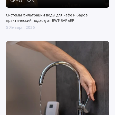
482
0
Системы фильтрации воды для кафе и баров:
практический подход от BWT-БАРЬЕР
5 Января, 2026