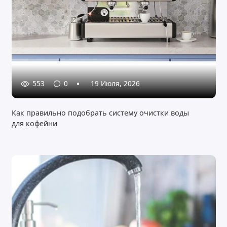
553
0
19 Июля, 2026
Как правильно подобрать систему очистки воды
для кофейни