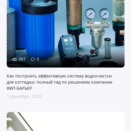
507
0
Как построить эффективную систему водоочистки
для коттеджа: полный гид по решениям компании
BWT-БАРЬЕР
1 Декабря, 2025