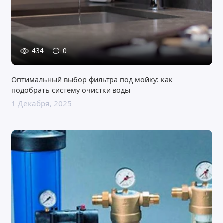
434
0
Оптимальный выбор фильтра под мойку: как
подобрать систему очистки воды
1 Декабря, 2025