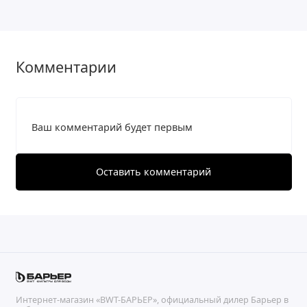
Комментарии
Ваш комментарий будет первым
Оставить комментарий
Интернет-магазин «BWT-БАРЬЕР», официальный дилер Барьер в