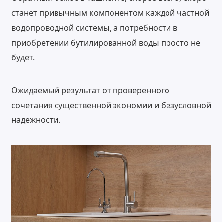
станет привычным компонентом каждой частной
водопроводной системы, а потребности в
приобретении бутилированной воды просто не
будет.
Ожидаемый результат от проверенного
сочетания существенной экономии и безусловной
надежности.