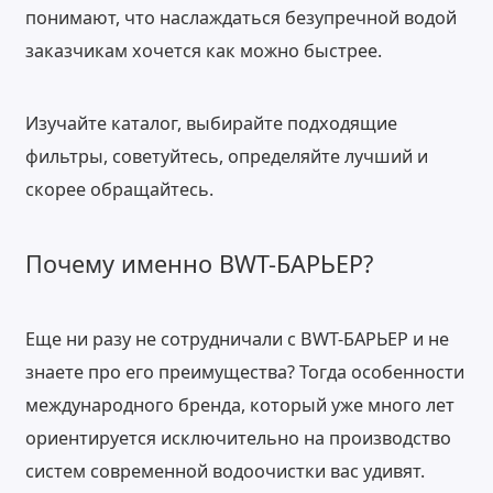
понимают, что наслаждаться безупречной водой
заказчикам хочется как можно быстрее.
Изучайте каталог, выбирайте подходящие
фильтры, советуйтесь, определяйте лучший и
скорее обращайтесь.
Почему именно BWT-БАРЬЕР?
Еще ни разу не сотрудничали с BWT-БАРЬЕР и не
знаете про его преимущества? Тогда особенности
международного бренда, который уже много лет
ориентируется исключительно на производство
систем современной водоочистки вас удивят.