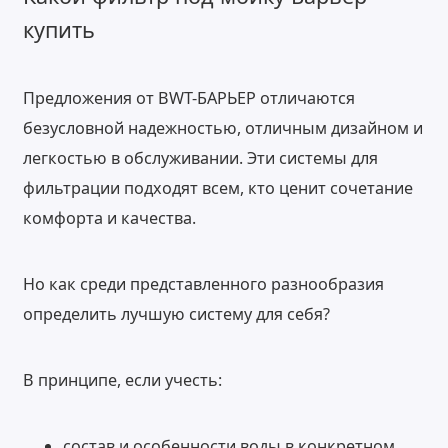
купить
Предложения от BWT-БАРЬЕР отличаются
безусловной надежностью, отличным дизайном и
легкостью в обслуживании. Эти системы для
фильтрации подходят всем, кто ценит сочетание
комфорта и качества.
Но как среди представленного разнообразия
определить лучшую систему для себя?
В принципе, если учесть:
состав и особенности воды в конкретном