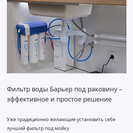
Фильтр воды Барьер под раковину –
эффективное и простое решение
Уже традиционно желающие установить себе
лучший фильтр под мойку