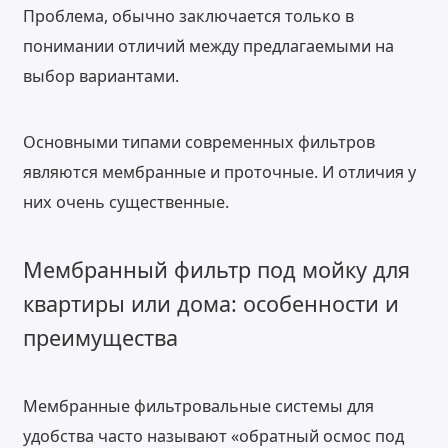
Проблема, обычно заключается только в
понимании отличий между предлагаемыми на
выбор вариантами.
Основными типами современных фильтров
являются мембранные и проточные. И отличия у
них очень существенные.
Мембранный фильтр под мойку для
квартиры или дома: особенности и
преимущества
Мембранные фильтровальные системы для
удобства часто называют «обратный осмос под