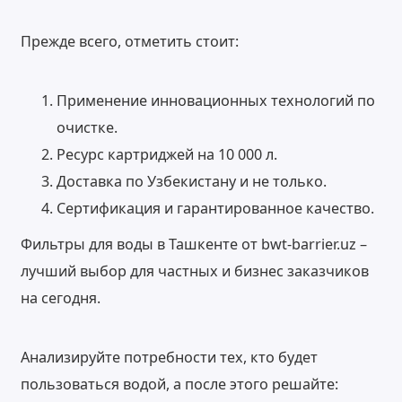
Прежде всего, отметить стоит:
Применение инновационных технологий по
очистке.
Ресурс картриджей на 10 000 л.
Доставка по Узбекистану и не только.
Сертификация и гарантированное качество.
Фильтры для воды в Ташкенте от bwt-barrier.uz –
лучший выбор для частных и бизнес заказчиков
на сегодня.
Анализируйте потребности тех, кто будет
пользоваться водой, а после этого решайте: