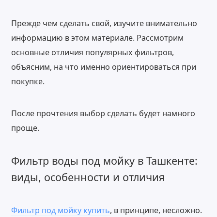
Прежде чем сделать свой, изучите внимательно
информацию в этом материале. Рассмотрим
основные отличия популярных фильтров,
объясним, на что именно ориентироваться при
покупке.
После прочтения выбор сделать будет намного
проще.
Фильтр воды под мойку в Ташкенте:
виды, особенности и отличия
Фильтр под мойку купить
, в принципе, несложно.