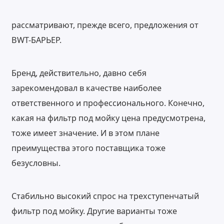
рассматривают, прежде всего, предложения от
BWT-БАРЬЕР.
Бренд, действительно, давно себя
зарекомендовал в качестве наиболее
ответственного и профессионального. Конечно,
какая на фильтр под мойку цена предусмотрена,
тоже имеет значение. И в этом плане
преимущества этого поставщика тоже
безусловны.
Стабильно высокий спрос на трехступенчатый
фильтр под мойку. Другие варианты тоже