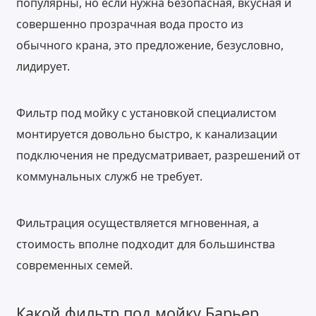
популярны, но если нужна безопасная, вкусная и
совершенно прозрачная вода просто из
обычного крана, это предложение, безусловно,
лидирует.
Фильтр под мойку с установкой специалистом
монтируется довольно быстро, к канализации
подключения не предусматривает, разрешений от
коммунальных служб не требует.
Фильтрация осуществляется мгновенная, а
стоимость вполне подходит для большинства
современных семей.
Какой фильтр под мойку Барьер