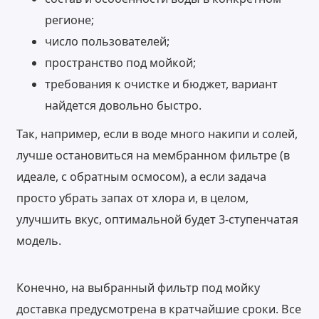
регионе;
число пользователей;
пространство под мойкой;
требования к очистке и бюджет, вариант
найдется довольно быстро.
Так, например, если в воде много накипи и солей,
лучше остановиться на мембранном фильтре (в
идеале, с обратным осмосом), а если задача
просто убрать запах от хлора и, в целом,
улучшить вкус, оптимальной будет 3-ступенчатая
модель.
Конечно, на выбранный фильтр под мойку
доставка предусмотрена в кратчайшие сроки. Все