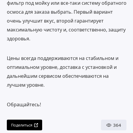
фильтр под мойку или все-таки систему обратного
осмоса для заказа выбрать. Первый вариант
очень улучшит вкус, второй гарантирует
максимальную чистоту и, соответственно, защиту
здоровья.
Цены всегда поддерживаются на стабильном и
оптимальном уровне, доставка с установкой и
дальнейшим сервисом обеспечиваются на
лучшем уровне.
Обращайтесь!
364
Поделиться