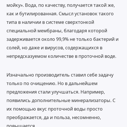
мойку». Вода, по качеству, получается такой же,
как и бутилированная. Смысл установок такого
типа в наличии в системе сверхтонкой
специальной мембраны, благодаря которой
задерживается около 99,9% не только бактерий и
солей, но даже и вирусов, содержащихся в
непредсказуемом количестве в проточной воде.
Изначально производитель ставил себе задачу
только по очищению. Но в дальнейшем
предложения стали улучшаться. Например,
появились дополнительные минерализаторы. С
их помощью вкус проточной воды просто
преображается, да и польза, несомненно,
повышается.