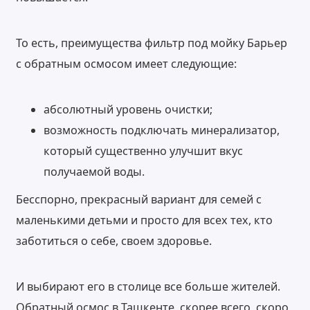
То есть, преимущества фильтр под мойку Барьер
с обратным осмосом имеет следующие:
абсолютный уровень очистки;
возможность подключать минерализатор,
который существенно улучшит вкус
получаемой воды.
Бесспорно, прекрасный вариант для семей с
маленькими детьми и просто для всех тех, кто
заботиться о себе, своем здоровье.
И выбирают его в столице все больше жителей.
Обратный осмос в Ташкенте, скорее всего, скоро