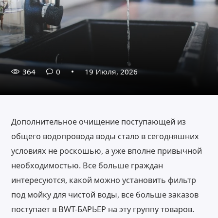
364
0
19 Июля, 2026
Дополнительное очищение поступающей из
общего водопровода воды стало в сегодняшних
условиях не роскошью, а уже вполне привычной
необходимостью. Все больше граждан
интересуются, какой можно установить фильтр
под мойку для чистой воды, все больше заказов
поступает в BWT-БАРЬЕР на эту группу товаров.