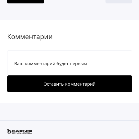
Комментарии
Ваш комментарий будет первым
Оставить комментарий