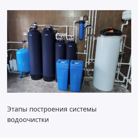
Этапы построения системы
водоочистки