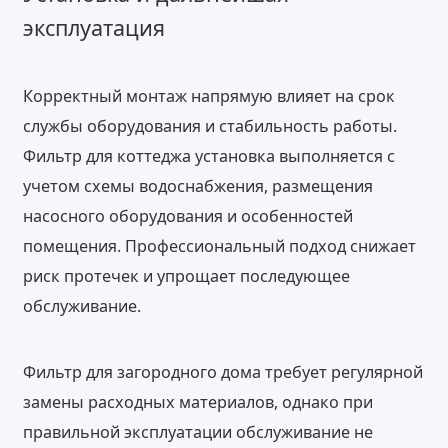
эксплуатация
Корректный монтаж напрямую влияет на срок
службы оборудования и стабильность работы.
Фильтр для коттеджа установка выполняется с
учетом схемы водоснабжения, размещения
насосного оборудования и особенностей
помещения. Профессиональный подход снижает
риск протечек и упрощает последующее
обслуживание.
Фильтр для загородного дома требует регулярной
замены расходных материалов, однако при
правильной эксплуатации обслуживание не