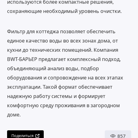
используются более компактные решения,
сохраняющие необходимый уровень очистки.
Фильтр для коттеджа позволяет обеспечить
единое качество воды во всех зонах дома, от
кухни до технических помещений. Компания
BWT-БАРЬЕР предлагает комплексный подход,
объединяющий анализ воды, подбор
оборудования и сопровождение на всех этапах
эксплуатации. Такой формат обеспечивает
надежную работу системы и формирует
комфортную среду проживания в загородном
доме.
857
Поделиться