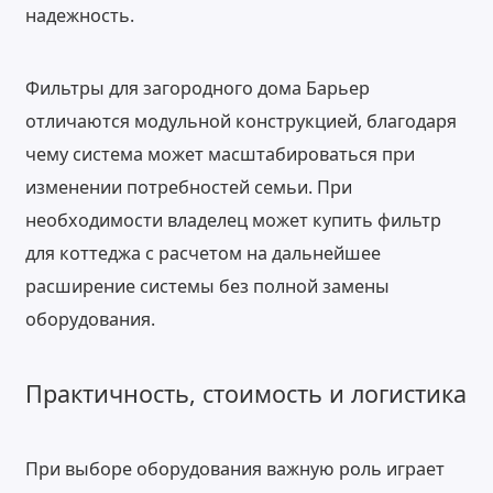
надежность.
Фильтры для загородного дома Барьер
отличаются модульной конструкцией, благодаря
чему система может масштабироваться при
изменении потребностей семьи. При
необходимости владелец может купить фильтр
для коттеджа с расчетом на дальнейшее
расширение системы без полной замены
оборудования.
Практичность, стоимость и логистика
При выборе оборудования важную роль играет