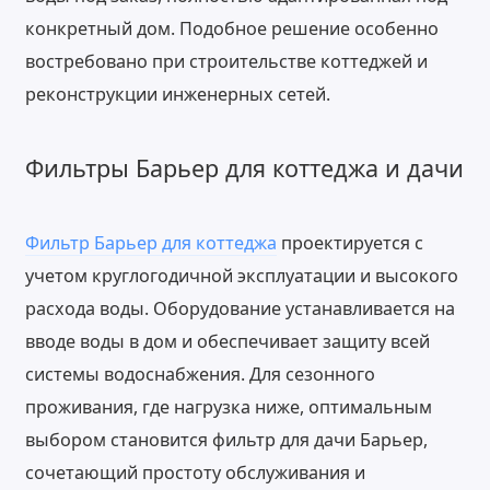
конкретный дом. Подобное решение особенно
востребовано при строительстве коттеджей и
реконструкции инженерных сетей.
Фильтры Барьер для коттеджа и дачи
Фильтр Барьер для коттеджа
проектируется с
учетом круглогодичной эксплуатации и высокого
расхода воды. Оборудование устанавливается на
вводе воды в дом и обеспечивает защиту всей
системы водоснабжения. Для сезонного
проживания, где нагрузка ниже, оптимальным
выбором становится фильтр для дачи Барьер,
сочетающий простоту обслуживания и