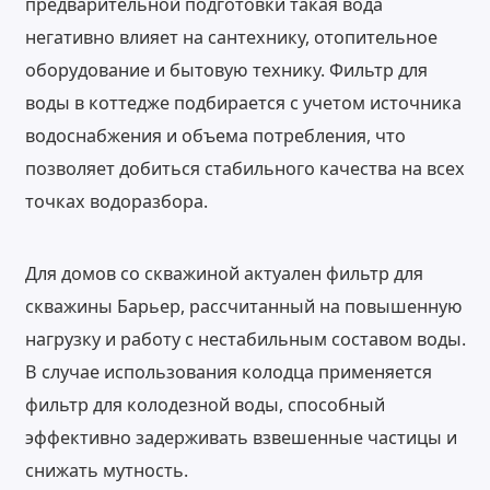
предварительной подготовки такая вода
негативно влияет на сантехнику, отопительное
оборудование и бытовую технику. Фильтр для
воды в коттедже подбирается с учетом источника
водоснабжения и объема потребления, что
позволяет добиться стабильного качества на всех
точках водоразбора.
Для домов со скважиной актуален фильтр для
скважины Барьер, рассчитанный на повышенную
нагрузку и работу с нестабильным составом воды.
В случае использования колодца применяется
фильтр для колодезной воды, способный
эффективно задерживать взвешенные частицы и
снижать мутность.