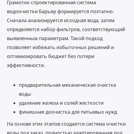
Грамотно спроектированная система
водоочистки Барьер формируется поэтапно.
Сначала анализируется исходная вода, затем
определяется набор фильтров, соответствующий
выявленным параметрам. Такой подход
позволяет избежать избыточных решений и
оптимизировать бюджет без потери
эффективности.
предварительная механическая очистка
воды
удаление железа и солей жесткости
финишная доочистка для питьевых нужд
На основе этих этапов создается система очистки
воды под заказ, полностью адаптированная под