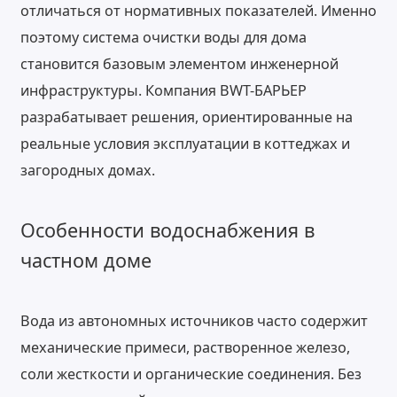
отличаться от нормативных показателей. Именно
поэтому система очистки воды для дома
становится базовым элементом инженерной
инфраструктуры. Компания BWT-БАРЬЕР
разрабатывает решения, ориентированные на
реальные условия эксплуатации в коттеджах и
загородных домах.
Особенности водоснабжения в
частном доме
Вода из автономных источников часто содержит
механические примеси, растворенное железо,
соли жесткости и органические соединения. Без