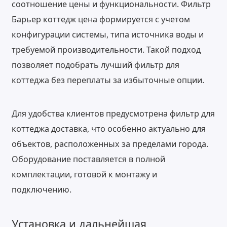
соотношение цены и функциональности. Фильтр
Барьер коттедж цена формируется с учетом
конфигурации системы, типа источника воды и
требуемой производительности. Такой подход
позволяет подобрать лучший фильтр для
коттеджа без переплаты за избыточные опции.
Для удобства клиентов предусмотрена фильтр для
коттеджа доставка, что особенно актуально для
объектов, расположенных за пределами города.
Оборудование поставляется в полной
комплектации, готовой к монтажу и
подключению.
Установка и дальнейшая