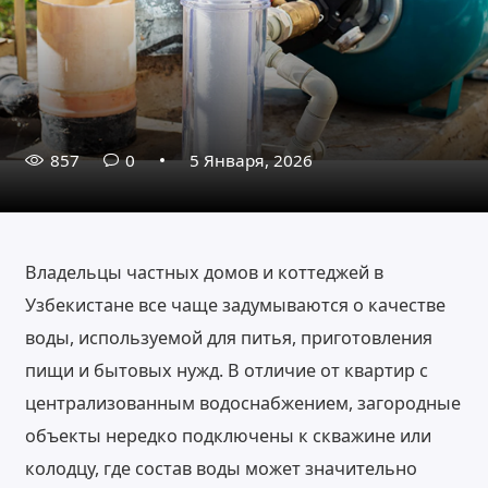
857
0
5 Января, 2026
Владельцы частных домов и коттеджей в
Узбекистане все чаще задумываются о качестве
воды, используемой для питья, приготовления
пищи и бытовых нужд. В отличие от квартир с
централизованным водоснабжением, загородные
объекты нередко подключены к скважине или
колодцу, где состав воды может значительно