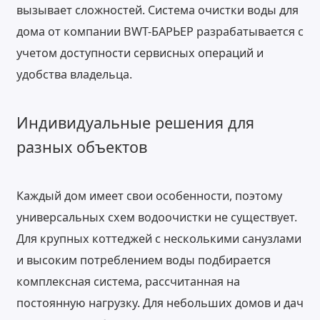
вызывает сложностей. Система очистки воды для
дома от компании BWT-БАРЬЕР разрабатывается с
учетом доступности сервисных операций и
удобства владельца.
Индивидуальные решения для
разных объектов
Каждый дом имеет свои особенности, поэтому
универсальных схем водоочистки не существует.
Для крупных коттеджей с несколькими санузлами
и высоким потреблением воды подбирается
комплексная система, рассчитанная на
постоянную нагрузку. Для небольших домов и дач