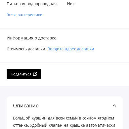
Питьевая водопроводная
Нет
Все характеристики
Информация о доставке
Стоимость доставки
Введите адрес доставки
Поделиться
Описание
Большой кувшин для всей семьи в сочном ягодном
оттенке. Удобный клапан на крышке автоматически