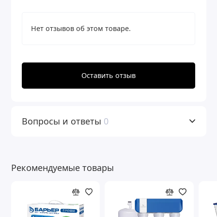
Нет отзывов об этом товаре.
Оставить отзыв
Вопросы и ответы
0
Рекомендуемые товары