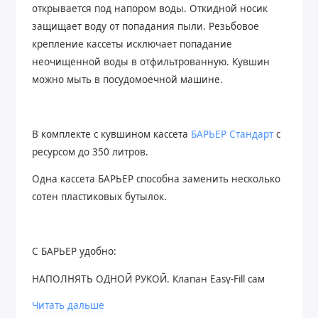
открывается под напором воды. Откидной носик
защищает воду от попадания пыли. Резьбовое
крепление кассеты исключает попадание
неочищенной воды в отфильтрованную. Кувшин
можно мыть в посудомоечной машине.
В комплекте с кувшином кассета
БАРЬЕР Стандарт
с
ресурсом до 350 литров.
Одна кассета БАРЬЕР способна заменить несколько
сотен пластиковых бутылок.
С БАРЬЕР удобно:
НАПОЛНЯТЬ ОДНОЙ РУКОЙ. Клапан Easy-Fill сам
открывается под напором воды.
Читать дальше