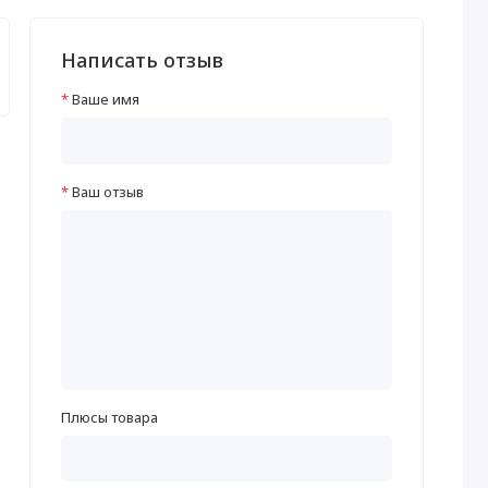
Написать отзыв
Ваше имя
Ваш отзыв
Плюсы товара