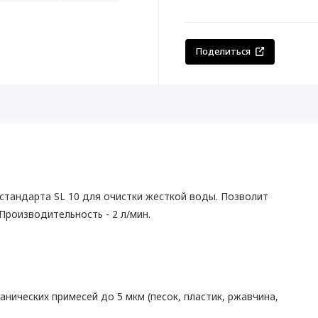
Поделиться
стандарта SL 10 для очистки жесткой воды. Позволит
Производительность - 2 л/мин.
анических примесей до 5 мкм (песок, пластик, ржавчина,