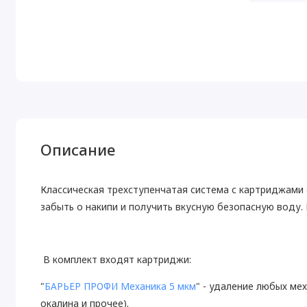
Описание
Классическая трехступенчатая система с картриджами 
забыть о накипи и получить вкусную безопасную воду. 
В комплект входят картриджи:
"
БАРЬЕР ПРОФИ Механика 5 мкм
" - удаление любых мех
окалина и прочее).