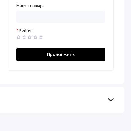
Минусы товара
Рейтинг
Продолжить