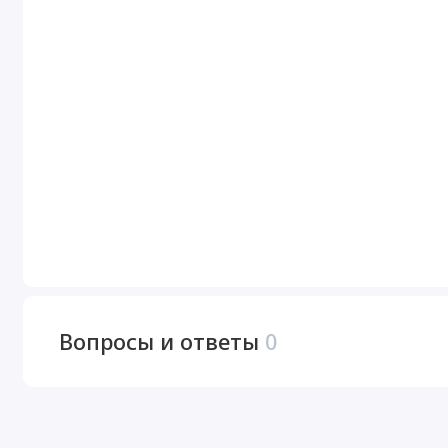
Вопросы и ответы
0