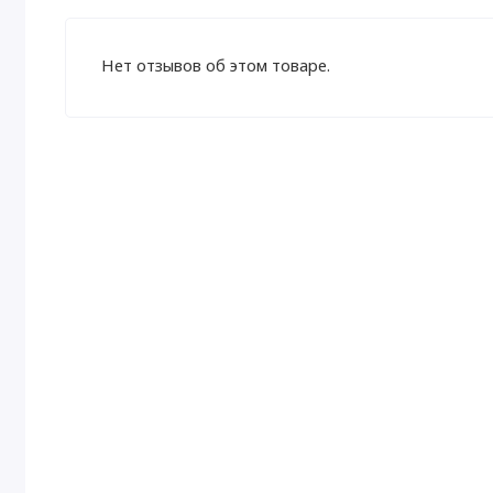
Нет отзывов об этом товаре.