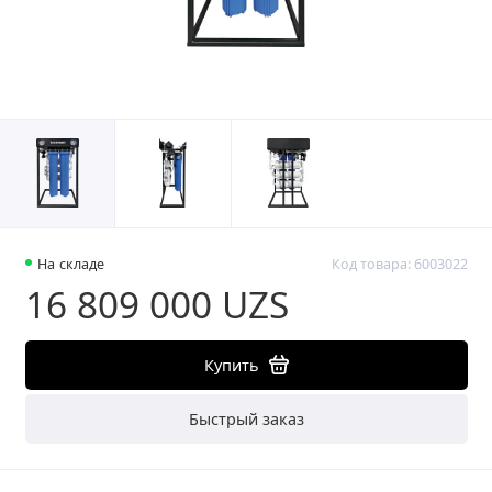
На складе
Код товара: 6003022
16 809 000 UZS
Купить
Быстрый заказ