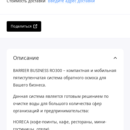
Стоимость доставки
Введите адрес доставки
Поделиться
Описание
BARRIER BUSINESS RO300 – компактная и мобильная
пятиступенчатая система обратного осмоса для
Вашего бизнеса.
Данная система является готовым решением по
очистке воды для большого количества сфер
организаций и предпринимательства:
HORECA (кофе-поинты, кафе, рестораны, мини-
гостиницы, отели)