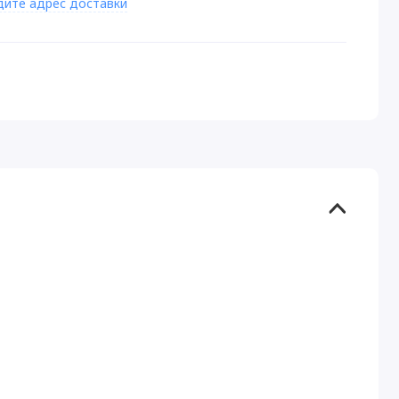
дите адрес доставки