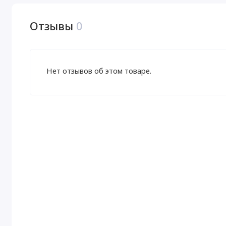
Отзывы
0
Нет отзывов об этом товаре.