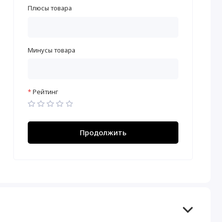
Плюсы товара
Минусы товара
Рейтинг
Продолжить