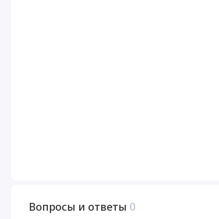
Вопросы и ответы
0