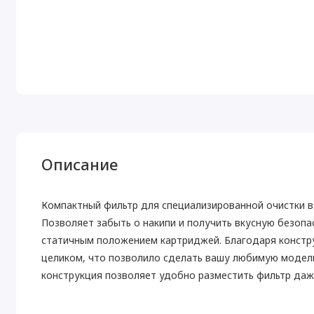
Описание
Компактный фильтр для специализированной очистки 
Позволяет забыть о накипи и получить вкусную безопа
статичным положением картриджей. Благодаря констру
целиком, что позволило сделать вашу любимую модель
конструкция позволяет удобно разместить фильтр даж