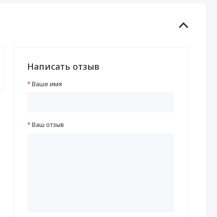
Написать отзыв
Ваше имя
Ваш отзыв