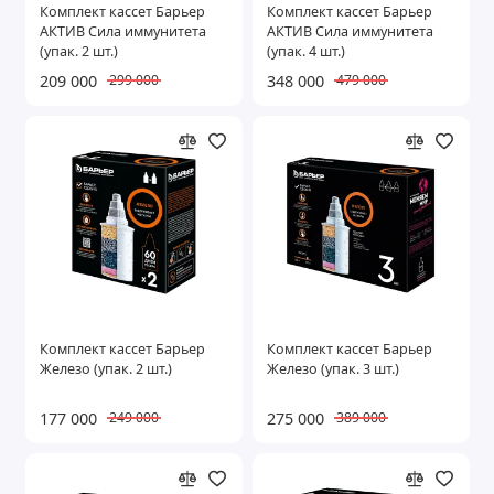
Комплект кассет Барьер
Комплект кассет Барьер
АКТИВ Сила иммунитета
АКТИВ Сила иммунитета
(упак. 2 шт.)
(упак. 4 шт.)
209 000
348 000
299 000
479 000
Комплект кассет Барьер
Комплект кассет Барьер
Железо (упак. 2 шт.)
Железо (упак. 3 шт.)
177 000
275 000
249 000
389 000