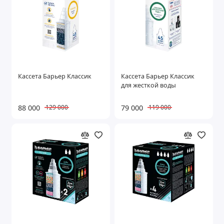
Кассета Барьер Классик
Кассета Барьер Классик
для жесткой воды
88 000
79 000
129 000
119 000