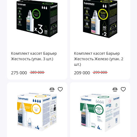
Комплект кассет Барьер
Комплект кассет Барьер
Жесткость (упак. 3 шт.)
Жесткость Железо (упак. 2
шт.)
275 000
209 000
389 000
299 000