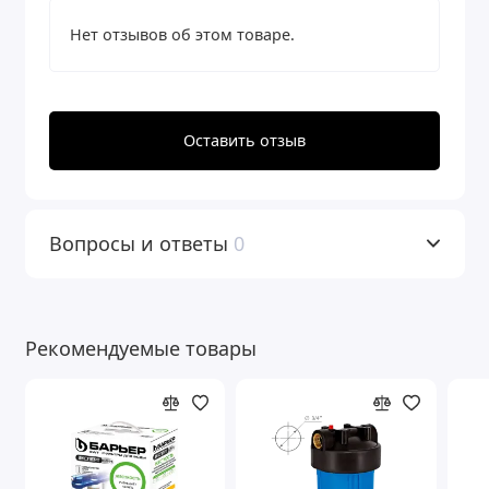
Нет отзывов об этом товаре.
Оставить отзыв
Вопросы и ответы
0
Рекомендуемые товары