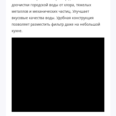
доочистки городской воды от хлора, тяжелых
металлов и механических частиц. Улучшает
вкусовые качества воды. Удобная конструкция
позволяет разместить фильтр даже на небольшой
кухне.