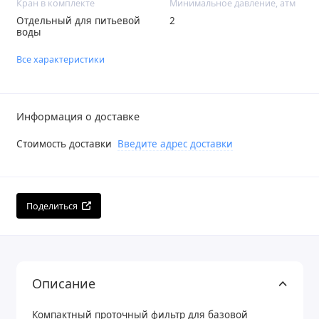
Кран в комплекте
Минимальное давление, атм
Отдельный для питьевой
2
воды
Все характеристики
Информация о доставке
Стоимость доставки
Введите адрес доставки
Поделиться
Описание
Компактный проточный фильтр для базовой