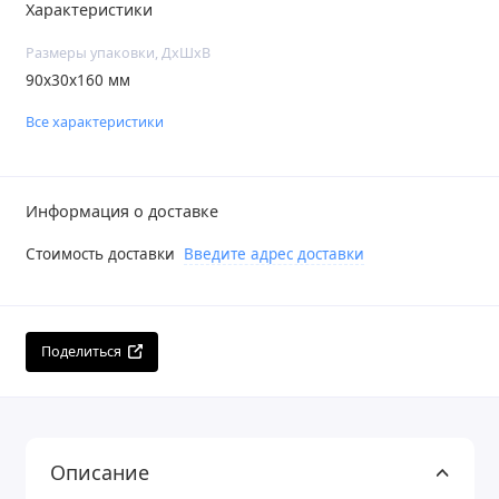
Характеристики
Размеры упаковки, ДхШхВ
90x30x160 мм
Все характеристики
Информация о доставке
Стоимость доставки
Введите адрес доставки
Поделиться
Описание