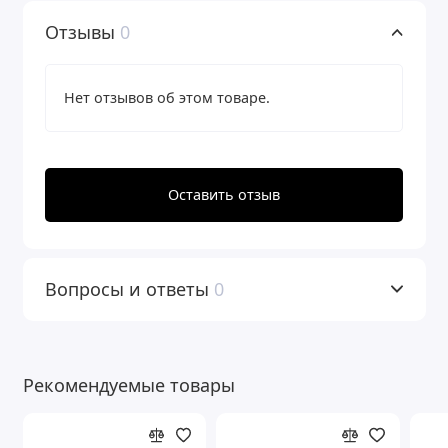
Отзывы
0
Нет отзывов об этом товаре.
Оставить отзыв
Вопросы и ответы
0
Рекомендуемые товары