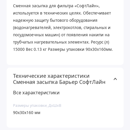
Сменная засыпка для фильтра «СофтЛайн»,
используется в технических целях. Обеспечивает
надежную защиту бытового оборудования
(водонагревателей, электрокотлов, стиральных и
посудомоечных машин) от появления накипи на
трубчатых нагревательных элементах. Ресурс (л)
15000 Вес 0.13 кг Размеры упаковки 90x30x160мм.
Технические характеристики
Сменная засыпка Барьер СофтЛайн
Все характеристики
Размеры упаковки, ДхШхВ
90x30x160 мм