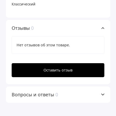
Классический
Отзывы
0
Нет отзывов об этом товаре.
Оставить отзыв
Вопросы и ответы
0