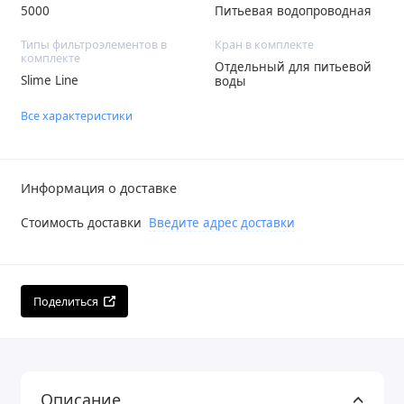
5000
Питьевая водопроводная
Типы фильтроэлементов в
Кран в комплекте
комплекте
Отдельный для питьевой
Slime Line
воды
Все характеристики
Информация о доставке
Стоимость доставки
Введите адрес доставки
Поделиться
Описание