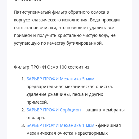
Пятиступенчатый фильтр обратного осмоса в
корпусе классического исполнения. Вода проходит
пять этапов очистки, что позволяет удалить все
примеси и получить кристально чистую воду, не
уступающую по качеству бутилированной.
Фильтр ПРОФИ Осмо 100 состоит из:
БАРЬЕР ПРОФИ Механика 5 мкм
–
предварительная механическая очистка.
Удаление ржавчины, песка и других
примесей.
БАРЬЕР ПРОФИ Сорбцион
– защита мембраны
от хлора.
БАРЬЕР ПРОФИ Механика 1 мкм
- финишная
механическая очистка нерастворимых